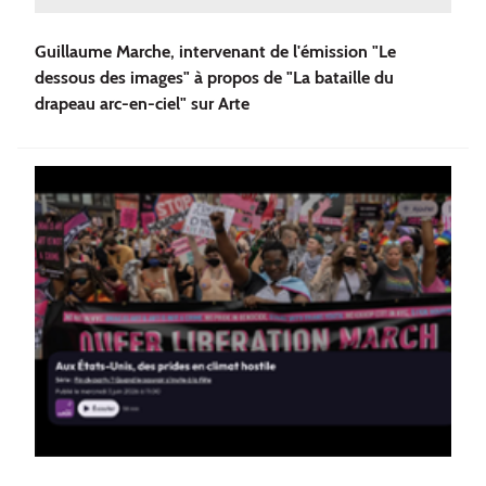
Guillaume Marche, intervenant de l'émission "Le
dessous des images" à propos de "La bataille du
drapeau arc-en-ciel" sur Arte