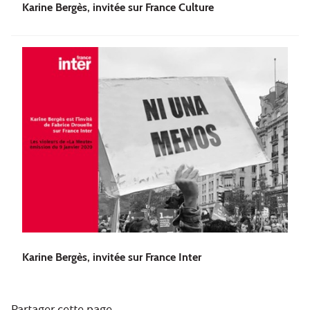
Karine Bergès, invitée sur France Culture
Karine Bergès, invitée sur France Inter