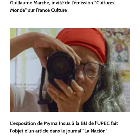
Guillaume Marche, invité de l'émission "Cultures
Monde" sur France Culture
L'exposition de Myrna Insua à la BU de l'UPEC fait
l'objet d'un article dans le journal "La Nación"