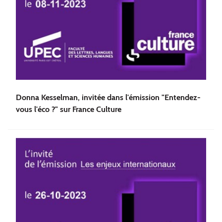
Donna Kesselman, invitée dans l'émission "Entendez-
vous l'éco ?" sur France Culture