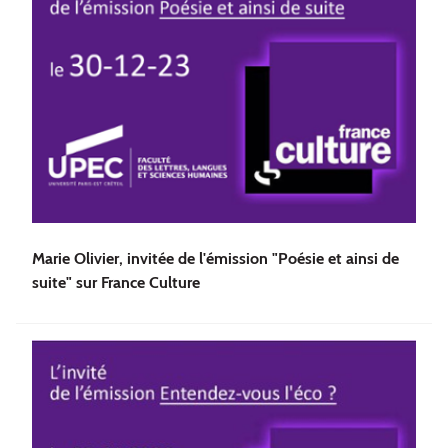
Marie Olivier, invitée de l'émission "Poésie et ainsi de
suite" sur France Culture