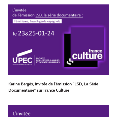
Karine Bergès, invitée de l'émission "LSD, La Série
Documentaire" sur France Culture