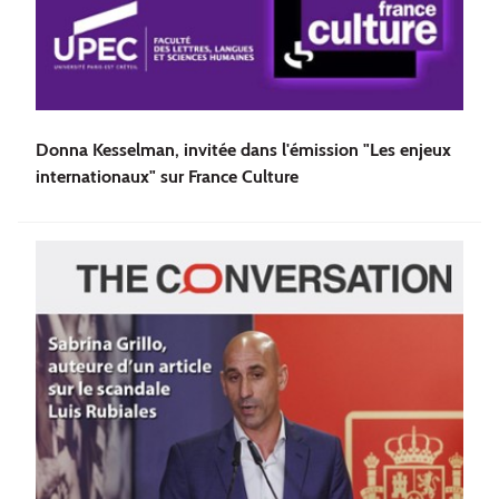
Donna Kesselman, invitée dans l'émission "Les enjeux
internationaux" sur France Culture