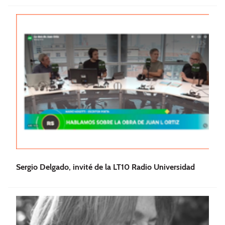
Sergio Delgado, invité de la LT10 Radio Universidad