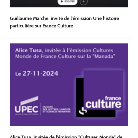
Guillaume Marche, invité de l'émission Une histoire
particulière sur France Culture
Alice Tusa, invitée de l’émission "Cultures Monde" de