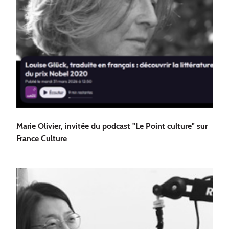
Marie Olivier, invitée du podcast "Le Point culture" sur
France Culture