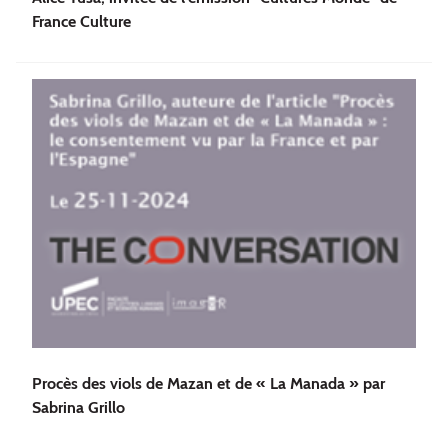
France Culture
Procès des viols de Mazan et de « La Manada » par
Sabrina Grillo