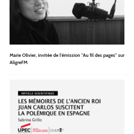
Marie Olivier, invitée de l'émission "Au fil des pages" sur
AligreFM