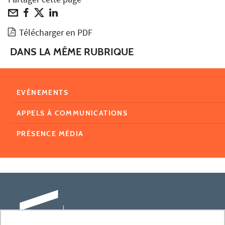
Partager cette page
Télécharger en PDF
DANS LA MÊME RUBRIQUE
EVÈNEMENTS
APPELS À COMMUNICATIONS
PRÉSENCE MÉDIA