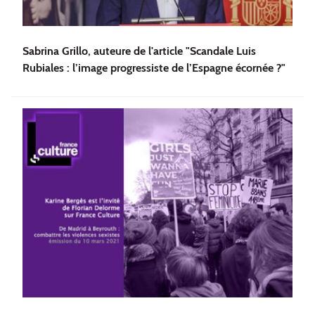
Sabrina Grillo, auteure de l'article "Scandale Luis
Rubiales : l’image progressiste de l’Espagne écornée ?"