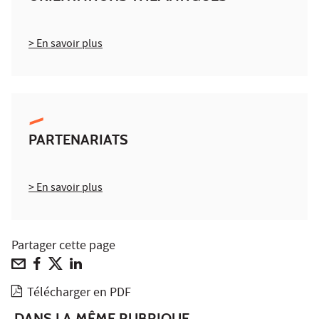
> En savoir plus
PARTENARIATS
> En savoir plus
Partager cette page
Télécharger en PDF
DANS LA MÊME RUBRIQUE