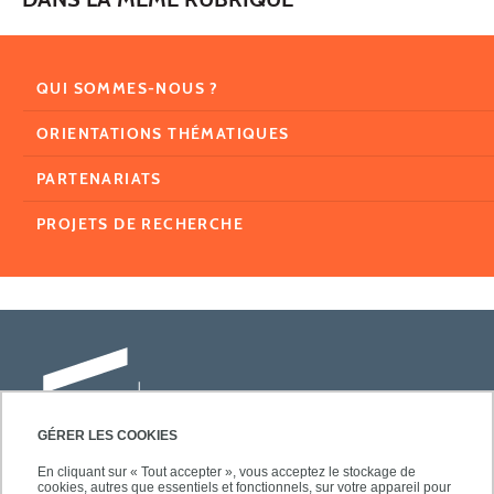
QUI SOMMES-NOUS ?
ORIENTATIONS THÉMATIQUES
PARTENARIATS
PROJETS DE RECHERCHE
GÉRER LES COOKIES
En cliquant sur « Tout accepter », vous acceptez le stockage de
cookies, autres que essentiels et fonctionnels, sur votre appareil pour