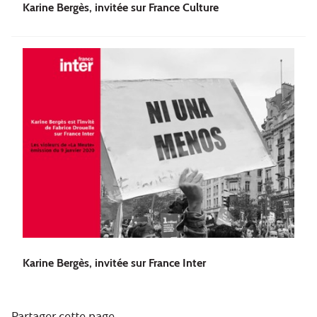
Karine Bergès, invitée sur France Culture
Karine Bergès, invitée sur France Inter