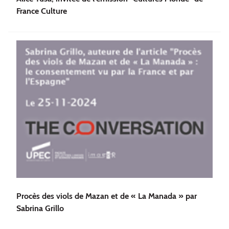
France Culture
Procès des viols de Mazan et de « La Manada » par
Sabrina Grillo