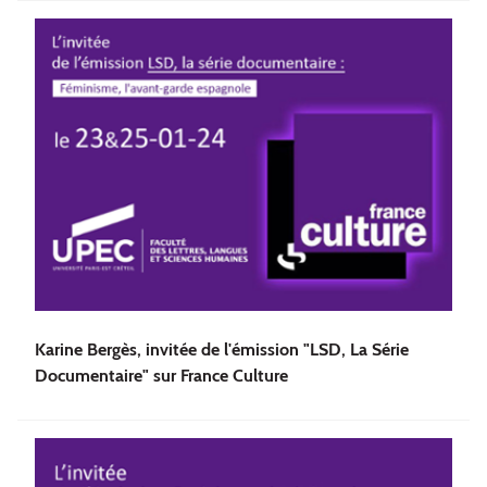
Karine Bergès, invitée de l'émission "LSD, La Série
Documentaire" sur France Culture