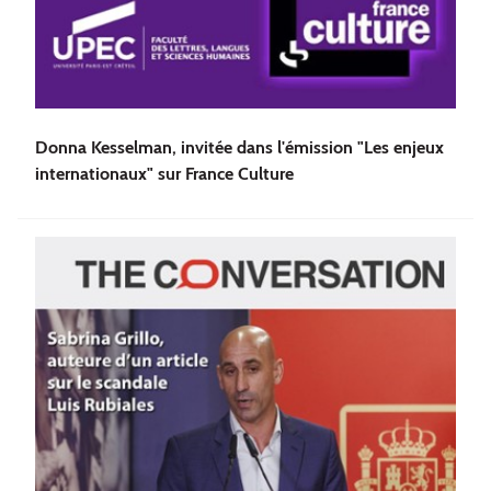
Donna Kesselman, invitée dans l'émission "Les enjeux
internationaux" sur France Culture