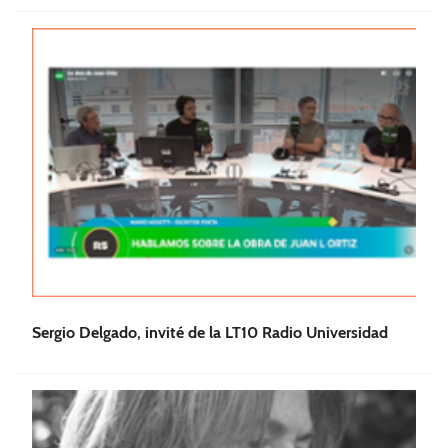
Sergio Delgado, invité de la LT10 Radio Universidad