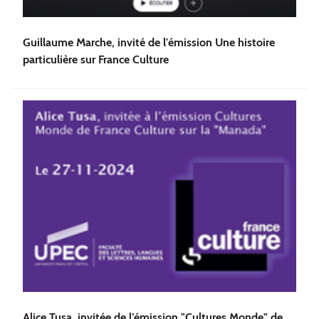
Guillaume Marche, invité de l'émission Une histoire
particulière sur France Culture
Alice Tusa, invitée de l’émission "Cultures Monde" de