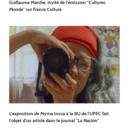
Guillaume Marche, invité de l'émission "Cultures
Monde" sur France Culture
L'exposition de Myrna Insua à la BU de l'UPEC fait
l'objet d'un article dans le journal "La Nación"