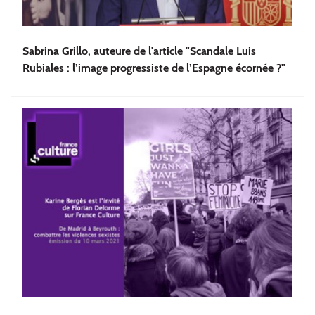
Sabrina Grillo, auteure de l'article "Scandale Luis
Rubiales : l’image progressiste de l’Espagne écornée ?"