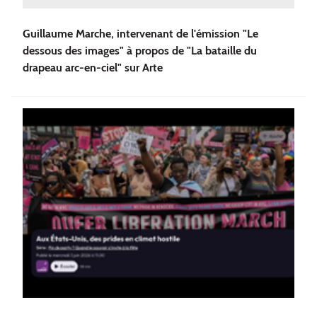
Guillaume Marche, intervenant de l'émission "Le
dessous des images" à propos de "La bataille du
drapeau arc-en-ciel" sur Arte