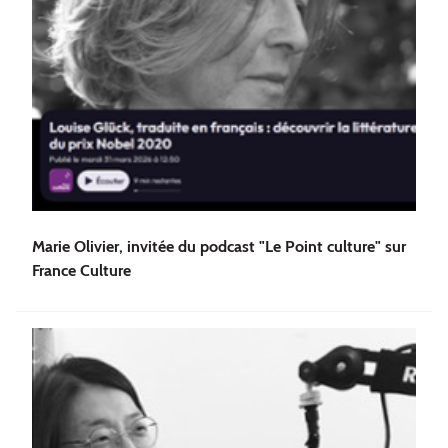
Marie Olivier, invitée du podcast "Le Point culture" sur
France Culture