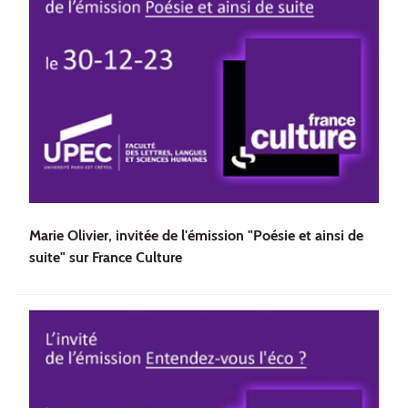
Marie Olivier, invitée de l'émission "Poésie et ainsi de
suite" sur France Culture