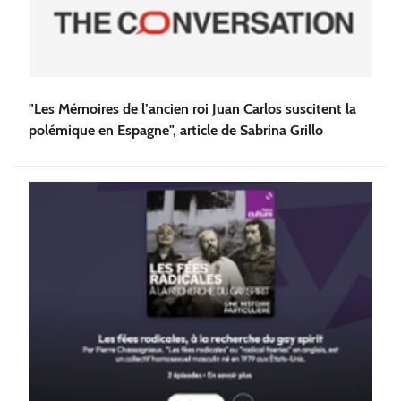
"Les Mémoires de l’ancien roi Juan Carlos suscitent la
polémique en Espagne", article de Sabrina Grillo