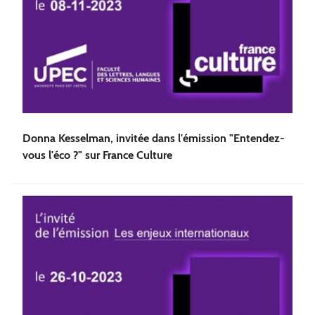
Donna Kesselman, invitée dans l'émission "Entendez-
vous l'éco ?" sur France Culture