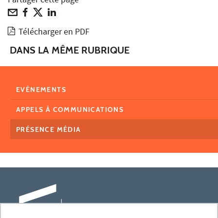
Partager cette page
Télécharger en PDF
DANS LA MÊME RUBRIQUE
EVÈNEMENTS
APPELS À COMMUNICATIONS
PRÉSENCE MÉDIA