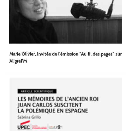
Marie Olivier, invitée de l'émission "Au fil des pages" sur
AligreFM