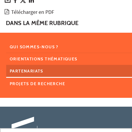
Télécharger en PDF
DANS LA MÊME RUBRIQUE
QUI SOMMES-NOUS ?
ORIENTATIONS THÉMATIQUES
PARTENARIATS
PROJETS DE RECHERCHE