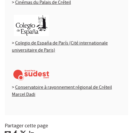
>
Cinémas du Palais de Créteil
>
Colegio de España de París (Cité internationale
universitaire de Paris)
>
Conservatoire à rayonnement régional de Créteil
Marcel Dadi
Partager cette page