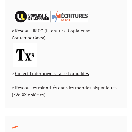
>
Réseau LIRICO (Literatura Rioplatense
Contemporánea)
>
Collectif interuniversitaire Textualités
>
Réseau Les minorités dans les mondes hispaniques
(XVe-XXIe siècles)