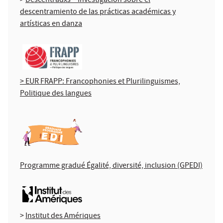
>
Descentradxs – Investigación sobre el
descentramiento de las prácticas académicas y
artísticas en danza
> EUR FRAPP: Francophonies et Plurilinguismes,
Politique des langues
Programme gradué Égalité, diversité, inclusion (GPEDI)
>
Institut des Amériques