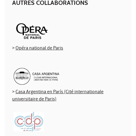
AUTRES COLLABORATIONS
>
Opéra national de Paris
>
Casa Argentina en París (Cité internationale
universitaire de Paris)