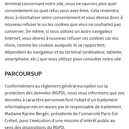
terminal concernant notre site, nous ne saurons plus quel
consentement ou quel refus vous avez émis. Cela reviendra
donc à réinitialiser votre consentement et vous devrez donc à
nouveau refuser le ou les cookies que vous ne souhaitez pas
conserver. De même, si vous utilisez un autre navigateur
Internet, vous devrez à nouveau refuser ces cookies car vos
choix, comme les cookies auxquels ils se rapportent,
dépendent du navigateur et du terminal (ordinateur, tablette,
smartphone, etc.) que vous utilisez pour consulter notre site.
PARCOURSUP
Conformément au règlement général européen sur la
protection des données (RGPD), nous vous informons que vos
données à caractère personnel font l’objet d’un traitement
informatique mis en œuvre par le responsable de traitement,
Madame Karine Bergès, présidente de l'université Paris-Est
Créteil, pour l’exécution d’une mission d’intérêt public au
sens des dispositions du RGPD.