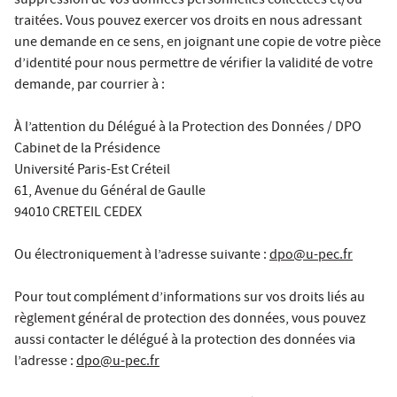
suppression de vos données personnelles collectées et/ou
traitées. Vous pouvez exercer vos droits en nous adressant
une demande en ce sens, en joignant une copie de votre pièce
d’identité pour nous permettre de vérifier la validité de votre
demande, par courrier à :
À l’attention du Délégué à la Protection des Données / DPO
Cabinet de la Présidence
Université Paris-Est Créteil
61, Avenue du Général de Gaulle
94010 CRETEIL CEDEX
Ou électroniquement à l’adresse suivante :
dpo@u-pec.fr
Pour tout complément d’informations sur vos droits liés au
règlement général de protection des données, vous pouvez
aussi contacter le délégué à la protection des données via
l’adresse :
dpo@u-pec.fr