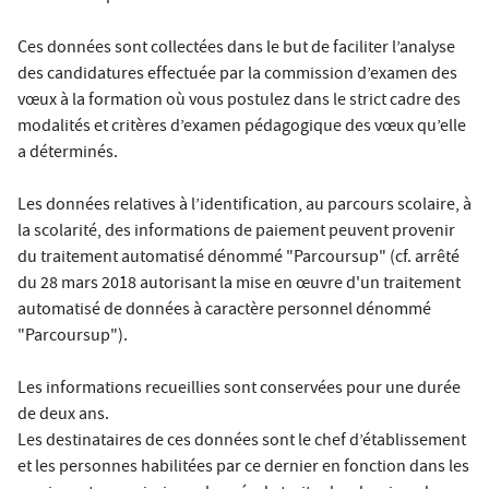
Ces données sont collectées dans le but de faciliter l’analyse
des candidatures effectuée par la commission d’examen des
vœux à la formation où vous postulez dans le strict cadre des
modalités et critères d’examen pédagogique des vœux qu’elle
a déterminés.
Les données relatives à l’identification, au parcours scolaire, à
la scolarité, des informations de paiement peuvent provenir
du traitement automatisé dénommé "Parcoursup" (cf. arrêté
du 28 mars 2018 autorisant la mise en œuvre d'un traitement
automatisé de données à caractère personnel dénommé
"Parcoursup").
Les informations recueillies sont conservées pour une durée
de deux ans.
Les destinataires de ces données sont le chef d’établissement
et les personnes habilitées par ce dernier en fonction dans les