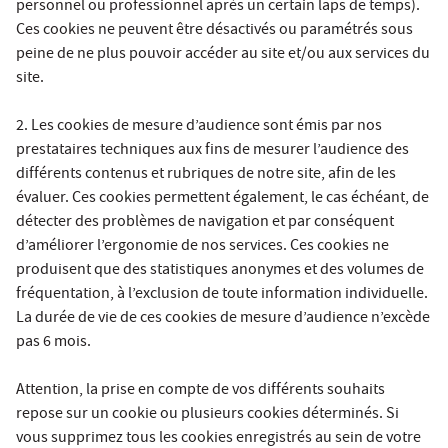
personnel ou professionnel après un certain laps de temps).
Ces cookies ne peuvent être désactivés ou paramétrés sous
peine de ne plus pouvoir accéder au site et/ou aux services du
site.
2. Les cookies de mesure d’audience sont émis par nos
prestataires techniques aux fins de mesurer l’audience des
différents contenus et rubriques de notre site, afin de les
évaluer. Ces cookies permettent également, le cas échéant, de
détecter des problèmes de navigation et par conséquent
d’améliorer l’ergonomie de nos services. Ces cookies ne
produisent que des statistiques anonymes et des volumes de
fréquentation, à l’exclusion de toute information individuelle.
La durée de vie de ces cookies de mesure d’audience n’excède
pas 6 mois.
Attention, la prise en compte de vos différents souhaits
repose sur un cookie ou plusieurs cookies déterminés. Si
vous supprimez tous les cookies enregistrés au sein de votre