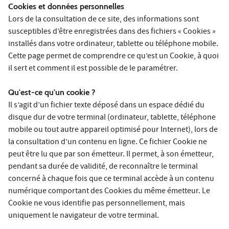
Cookies et données personnelles
Lors de la consultation de ce site, des informations sont
susceptibles d’être enregistrées dans des fichiers « Cookies »
installés dans votre ordinateur, tablette ou téléphone mobile.
Cette page permet de comprendre ce qu’est un Cookie, à quoi
il sert et comment il est possible de le paramétrer.
Qu'est-ce qu'un cookie ?
Il s’agit d’un fichier texte déposé dans un espace dédié du
disque dur de votre terminal (ordinateur, tablette, téléphone
mobile ou tout autre appareil optimisé pour Internet), lors de
la consultation d’un contenu en ligne. Ce fichier Cookie ne
peut être lu que par son émetteur. Il permet, à son émetteur,
pendant sa durée de validité, de reconnaître le terminal
concerné à chaque fois que ce terminal accède à un contenu
numérique comportant des Cookies du même émetteur. Le
Cookie ne vous identifie pas personnellement, mais
uniquement le navigateur de votre terminal.