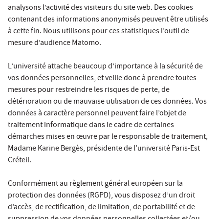
analysons l’activité des visiteurs du site web. Des cookies
contenant des informations anonymisés peuvent être utilisés
à cette fin. Nous utilisons pour ces statistiques l’outil de
mesure d’audience Matomo.
L’université attache beaucoup d’importance à la sécurité de
vos données personnelles, et veille donc à prendre toutes
mesures pour restreindre les risques de perte, de
détérioration ou de mauvaise utilisation de ces données. Vos
données à caractère personnel peuvent faire l’objet de
traitement informatique dans le cadre de certaines
démarches mises en œuvre par le responsable de traitement,
Madame Karine Bergès, présidente de l'université Paris-Est
Créteil.
Conformément au règlement général européen sur la
protection des données (RGPD), vous disposez d’un droit
d’accès, de rectification, de limitation, de portabilité et de