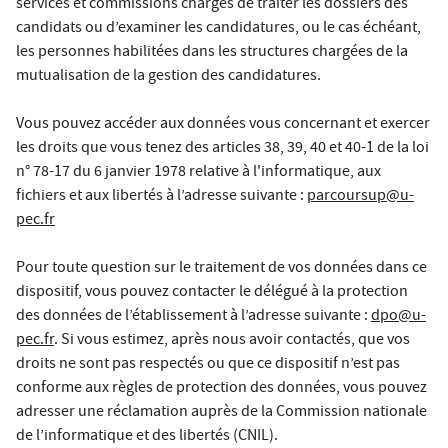
services et commissions chargés de traiter les dossiers des
candidats ou d’examiner les candidatures, ou le cas échéant,
les personnes habilitées dans les structures chargées de la
mutualisation de la gestion des candidatures.
Vous pouvez accéder aux données vous concernant et exercer
les droits que vous tenez des articles 38, 39, 40 et 40-1 de la loi
n° 78-17 du 6 janvier 1978 relative à l'informatique, aux
fichiers et aux libertés à l’adresse suivante :
parcoursup@u-
pec.fr
Pour toute question sur le traitement de vos données dans ce
dispositif, vous pouvez contacter le délégué à la protection
des données de l’établissement à l’adresse suivante :
dpo@u-
pec.fr
. Si vous estimez, après nous avoir contactés, que vos
droits ne sont pas respectés ou que ce dispositif n’est pas
conforme aux règles de protection des données, vous pouvez
adresser une réclamation auprès de la Commission nationale
de l’informatique et des libertés (CNIL).