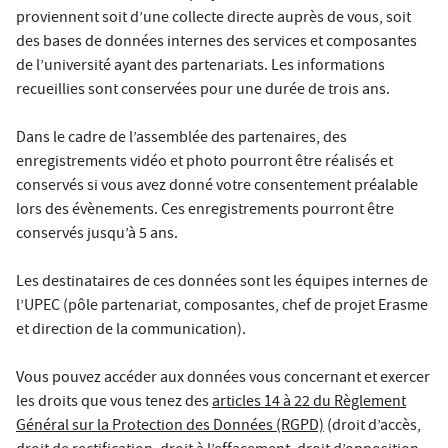
proviennent soit d’une collecte directe auprès de vous, soit
des bases de données internes des services et composantes
de l’université ayant des partenariats. Les informations
recueillies sont conservées pour une durée de trois ans.
Dans le cadre de l’assemblée des partenaires, des
enregistrements vidéo et photo pourront être réalisés et
conservés si vous avez donné votre consentement préalable
lors des évènements. Ces enregistrements pourront être
conservés jusqu’à 5 ans.
Les destinataires de ces données sont les équipes internes de
l’UPEC (pôle partenariat, composantes, chef de projet Erasme
et direction de la communication).
Vous pouvez accéder aux données vous concernant et exercer
les droits que vous tenez des
articles 14 à 22 du Règlement
Général sur la Protection des Données (RGPD)
(droit d’accès,