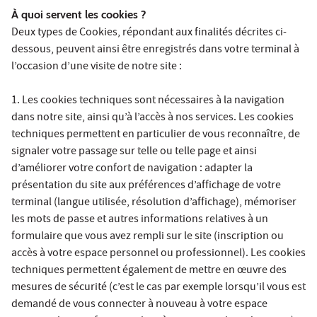
À quoi servent les cookies ?
Deux types de Cookies, répondant aux finalités décrites ci-
dessous, peuvent ainsi être enregistrés dans votre terminal à
l’occasion d’une visite de notre site :
1. Les cookies techniques sont nécessaires à la navigation
dans notre site, ainsi qu’à l’accès à nos services. Les cookies
techniques permettent en particulier de vous reconnaître, de
signaler votre passage sur telle ou telle page et ainsi
d’améliorer votre confort de navigation : adapter la
présentation du site aux préférences d’affichage de votre
terminal (langue utilisée, résolution d’affichage), mémoriser
les mots de passe et autres informations relatives à un
formulaire que vous avez rempli sur le site (inscription ou
accès à votre espace personnel ou professionnel). Les cookies
techniques permettent également de mettre en œuvre des
mesures de sécurité (c’est le cas par exemple lorsqu’il vous est
demandé de vous connecter à nouveau à votre espace