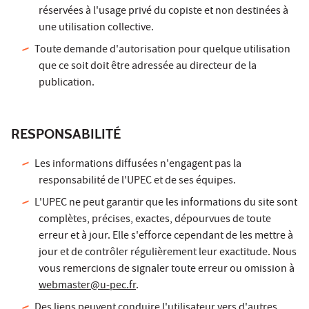
réservées à l'usage privé du copiste et non destinées à
une utilisation collective.
Toute demande d'autorisation pour quelque utilisation
que ce soit doit être adressée au directeur de la
publication.
RESPONSABILITÉ
Les informations diffusées n'engagent pas la
responsabilité de l'UPEC et de ses équipes.
L'UPEC ne peut garantir que les informations du site sont
complètes, précises, exactes, dépourvues de toute
erreur et à jour. Elle s'efforce cependant de les mettre à
jour et de contrôler régulièrement leur exactitude. Nous
vous remercions de signaler toute erreur ou omission à
webmaster
@u-pec.fr
.
Des liens peuvent conduire l'utilisateur vers d'autres