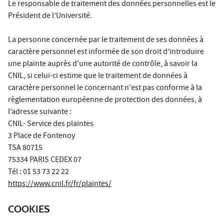
Le responsable de traitement des données personnelles est le
Président de l’Université.
La personne concernée par le traitement de ses données à
caractère personnel est informée de son droit d’introduire
une plainte auprès d'une autorité de contrôle, à savoir la
CNIL, si celui-ci estime que le traitement de données à
caractère personnel le concernant n'est pas conforme à la
règlementation européenne de protection des données, à
l’adresse suivante :
CNIL- Service des plaintes
3 Place de Fontenoy
TSA 80715
75334 PARIS CEDEX 07
Tél : 01 53 73 22 22
https://www.cnil.fr/fr/plaintes/
COOKIES