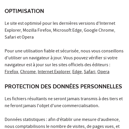
OPTIMISATION
Le site est optimisé pour les dernières versions d'Internet
Explorer, Mozilla Firefox, Microsoft Edge, Google Chrome,
Safari et Opera
Pour une utilisation fiable et sécurisée, nous vous conseillons
d'utiliser un navigateur à jour. Vous pouvez vérifier si votre
navigateur est à jour sur les sites officiels des éditeurs :
Firefox
,
Chrome
,
Internet Explorer
,
Edge
,
Safari
,
Opera
PROTECTION DES DONNÉES PERSONNELLES
Les fichiers résultants ne seront jamais transmis à des tiers et
ne feront jamais l'objet d'une commercialisation.
Données statistiques : afin d’établir une mesure d’audience,
nous comptabilisons le nombre de visites, de pages vues, et