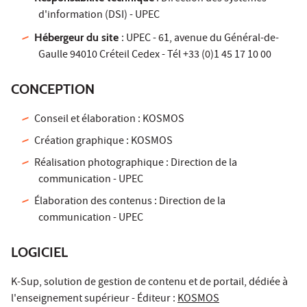
d'information (DSI) - UPEC
Hébergeur du site
: UPEC - 61, avenue du Général-de-
Gaulle 94010 Créteil Cedex - Tél +33 (0)1 45 17 10 00
CONCEPTION
Conseil et élaboration : KOSMOS
Création graphique : KOSMOS
Réalisation photographique : Direction de la
communication - UPEC
Élaboration des contenus : Direction de la
communication - UPEC
LOGICIEL
K-Sup, solution de gestion de contenu et de portail, dédiée à
l'enseignement supérieur - Éditeur :
KOSMOS