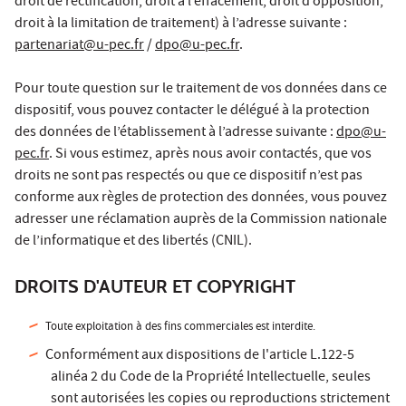
droit de rectification, droit à l’effacement, droit d’opposition,
droit à la limitation de traitement) à l’adresse suivante :
partenariat@u-pec.fr
/
dpo@u-pec.fr
.
Pour toute question sur le traitement de vos données dans ce
dispositif, vous pouvez contacter le délégué à la protection
des données de l’établissement à l’adresse suivante :
dpo@u-
pec.fr
. Si vous estimez, après nous avoir contactés, que vos
droits ne sont pas respectés ou que ce dispositif n’est pas
conforme aux règles de protection des données, vous pouvez
adresser une réclamation auprès de la Commission nationale
de l’informatique et des libertés (CNIL).
DROITS D'AUTEUR ET COPYRIGHT
Toute exploitation à des fins commerciales est interdite.
Conformément aux dispositions de l'article L.122-5
alinéa 2 du Code de la Propriété Intellectuelle, seules
sont autorisées les copies ou reproductions strictement