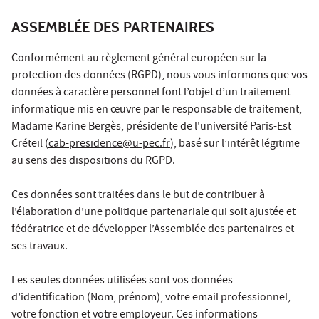
ASSEMBLÉE DES PARTENAIRES
Conformément au règlement général européen sur la
protection des données (RGPD), nous vous informons que vos
données à caractère personnel font l’objet d’un traitement
informatique mis en œuvre par le responsable de traitement,
Madame Karine Bergès, présidente de l'université Paris-Est
Créteil (
cab-presidence@u-pec.fr
), basé sur l’intérêt légitime
au sens des dispositions du RGPD.
Ces données sont traitées dans le but de contribuer à
l’élaboration d’une politique partenariale qui soit ajustée et
fédératrice et de développer l’Assemblée des partenaires et
ses travaux.
Les seules données utilisées sont vos données
d’identification (Nom, prénom), votre email professionnel,
votre fonction et votre employeur. Ces informations