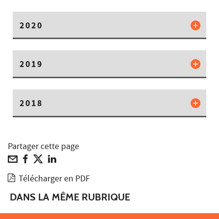
2020
2019
2018
Partager cette page
Télécharger en PDF
DANS LA MÊME RUBRIQUE