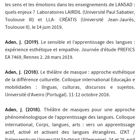
les sens et les émotions dans les enseignements de LANSAD :
quels enjeux ? Laboratoires LAIRDIL (Université Paul Sabatier,
Toulouse III) et LLA- CRÉATIS (Université Jean-Jaurès,
Toulouse II). le 14 juin 2019.
Aden, J. (2019).
Le sensible et l’apprentissage des langues :
expérience esthétique et empathie. Journée d’étude PREFICS
EA 7469, Rennes 2. 28 mars 2019.
Aden, J. (2018).
Le théâtre de masque : approche esthétique
de la différence culturelle. Colloque international Educação e
mobilidades : línguas, culturas, discursos e sujeitos.
Université d’Aveiro (Portugal). 11-12 octobre 2018.
Aden, J. (2018).
Théâtre de masques pour une approche
phénoménologique de l’apprentissage des langues. Colloque
international, Corps, langues, arts : vers un apprentissage
actif, activé et activant des langues étrangères. IZKT /