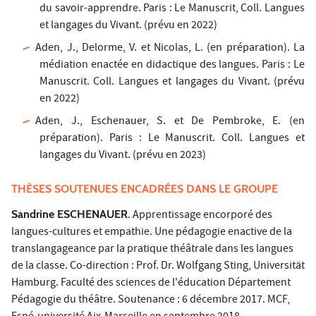
du savoir-apprendre. Paris : Le Manuscrit, Coll. Langues
et langages du Vivant. (prévu en 2022)
Aden, J., Delorme, V. et Nicolas, L. (en préparation). La
médiation enactée en didactique des langues. Paris : Le
Manuscrit. Coll. Langues et langages du Vivant. (prévu
en 2022)
Aden, J., Eschenauer, S. et De Pembroke, E. (en
préparation). Paris : Le Manuscrit. Coll. Langues et
langages du Vivant. (prévu en 2023)
THÈSES SOUTENUES ENCADRÉES DANS LE GROUPE
Sandrine ESCHENAUER.
Apprentissage encorporé des
langues-cultures et empathie. Une pédagogie enactive de la
translangageance par la pratique théâtrale dans les langues
de la classe. Co-direction : Prof. Dr. Wolfgang Sting, Universität
Hamburg. Faculté des sciences de l'éducation Département
Pédagogie du théâtre. Soutenance : 6 décembre 2017. MCF,