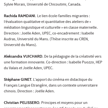
Sylvie Morais, Université de Chicoutimi, Canada.
Rachida RAMDANI.
Le lien école-familles migrantes :
l’évaluation qualitative et quantitative des ateliers de «
médiation linguistique et culturelle » en classe maternelle.
Direction : Joëlle Aden, UPEC, co-encadrement : Isabelle
Audras, Université du Mans. (Thèse inscrite au CREN,
Université du Mans).
Aleksandra VUICHARD.
De la pédagogie de la créativité vers
une formation innovante. Co-direction : Isabelle Puozzo, HEP
du Valais et Joëlle Aden, UPEC.
Stéphane GINET.
L'apport du cinéma en didactique du
Français Langue Etrangère, dans un contexte universitaire
chinois. Direction : Joëlle Aden.
Christian PELISSERO.
Principes et moyens pour un