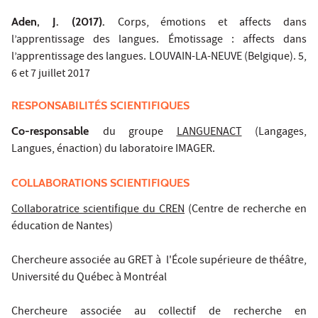
Aden, J. (2017).
Corps, émotions et affects dans
l’apprentissage des langues. Émotissage : affects dans
l’apprentissage des langues. LOUVAIN-LA-NEUVE (Belgique). 5,
6 et 7 juillet 2017
RESPONSABILITÉS SCIENTIFIQUES
Co-responsable
du groupe
LANGUENACT
(Langages,
Langues, énaction) du laboratoire IMAGER.
COLLABORATIONS SCIENTIFIQUES
Collaboratrice scientifique du CREN
(Centre de recherche en
éducation de Nantes)
Chercheure associée au GRET à l'École supérieure de théâtre,
Université du Québec à Montréal
Chercheure associée au collectif de recherche en