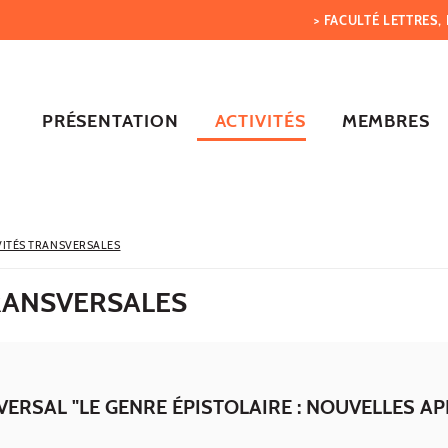
> FACULTÉ LETTRES
PRÉSENTATION
ACTIVITÉS
MEMBRES
VITÉS TRANSVERSALES
TRANSVERSALES
VERSAL "LE GENRE ÉPISTOLAIRE : NOUVELLES A