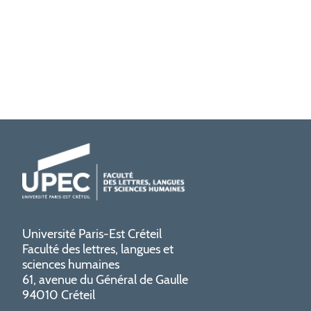
Université Paris-Est Créteil
Faculté des lettres, langues et
sciences humaines
61, avenue du Général de Gaulle
94010 Créteil