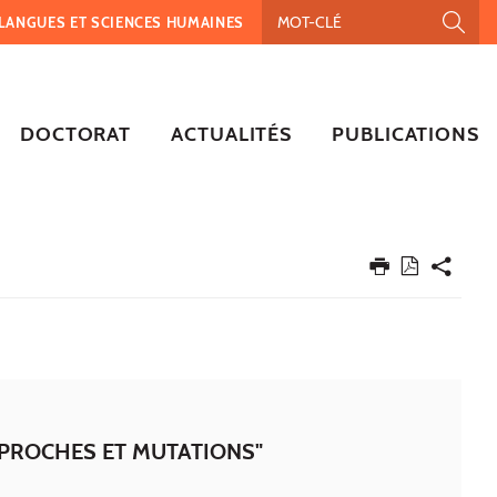
, LANGUES ET SCIENCES HUMAINES
DOCTORAT
ACTUALITÉS
PUBLICATIONS
PPROCHES ET MUTATIONS"