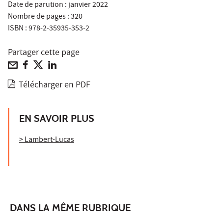
Date de parution : janvier 2022
Nombre de pages : 320
ISBN : 978-2-35935-353-2
Partager cette page
Télécharger en PDF
EN SAVOIR PLUS
> Lambert-Lucas
DANS LA MÊME RUBRIQUE