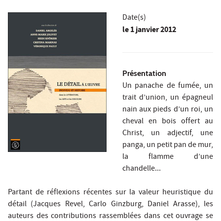
Date(s)
le
1 janvier 2012
Présentation
Un panache de fumée, un
trait d’union, un épagneul
nain aux pieds d’un roi, un
cheval en bois offert au
Christ, un adjectif, une
panga, un petit pan de mur,
la flamme d’une
chandelle...
Partant de réflexions récentes sur la valeur heuristique du
détail (Jacques Revel, Carlo Ginzburg, Daniel Arasse), les
auteurs des contributions rassemblées dans cet ouvrage se