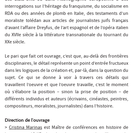
interrogations sur l’héritage du franquisme, du socialisme en
RDA ou des années de plomb en Italie, des testaments d’un
moraliste tolédan aux articles de journalistes juifs français
d’avant l’affaire Dreyfus, de l’art espagnol et de l’opéra italien
du XVIIe siècle à la littérature transnationale du tournant du
XXe siècle.
Le pari que fait cet ouvrage, c’est que, au-delà des frontières
disciplinaires, le détail représente un point d’entrée fructueux
dans les logiques de la création et, par-là, dans la question du
sujet. Ce qui se donne à voir à travers ces détails qui
travaillent l’oeuvre et que l’oeuvre travaille, c’est le moment
où s’élabore la position – sinon la prise de position – de
différents individus et auteurs (écrivains, cinéastes, peintres,
compositeurs, moralistes, journalistes) dans l’histoire.
Direction de l'ouvrage
>
Cristina Marinas
est Maître de conférences en histoire de