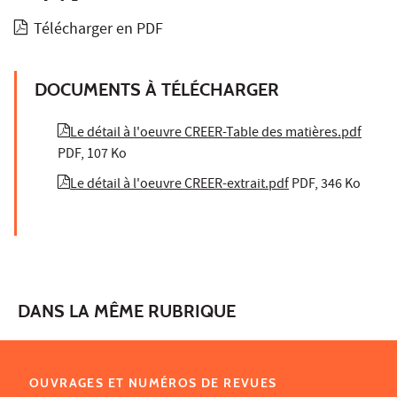
Télécharger en PDF
DOCUMENTS À TÉLÉCHARGER
Le détail à l'oeuvre CREER-Table des matières.pdf
PDF, 107 Ko
Le détail à l'oeuvre CREER-extrait.pdf
PDF, 346 Ko
DANS LA MÊME RUBRIQUE
OUVRAGES ET NUMÉROS DE REVUES