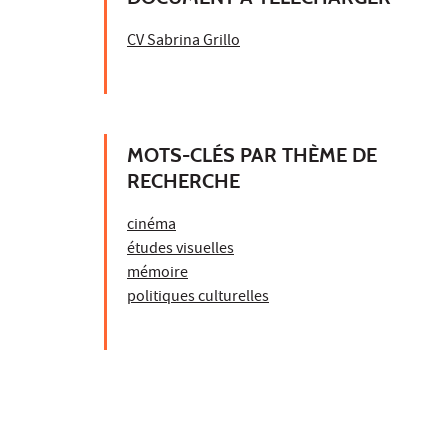
CV Sabrina Grillo
MOTS-CLÉS PAR THÈME DE
RECHERCHE
cinéma
études visuelles
mémoire
politiques culturelles