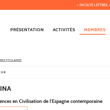
> FACULTÉ LETTRES
PRÉSENTATION
ACTIVITÉS
MEMBRES
RES TITULAIRES
EUR
INA
ences en Civilisation de l'Espagne contemporaine