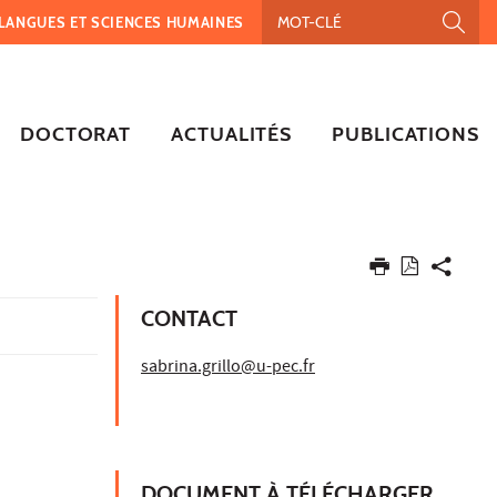
, LANGUES ET SCIENCES HUMAINES
DOCTORAT
ACTUALITÉS
PUBLICATIONS
CONTACT
sabrina.grillo@u-pec.fr
DOCUMENT À TÉLÉCHARGER