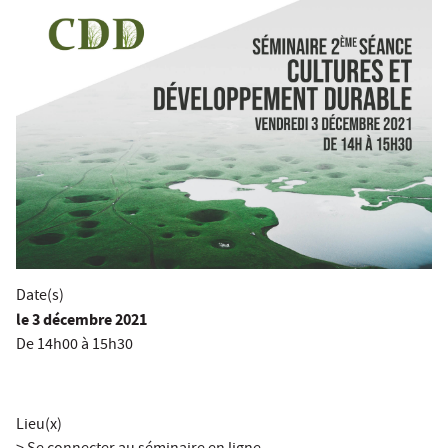
Date(s)
le
3 décembre 2021
De 14h00 à 15h30
Lieu(x)