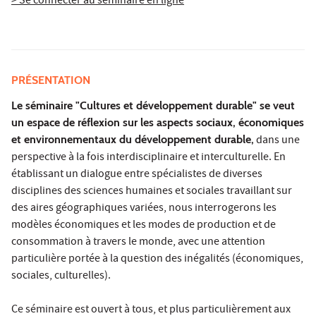
> Se connecter au séminaire en ligne
PRÉSENTATION
Le séminaire "Cultures et développement durable" se veut
un espace de réflexion sur les aspects sociaux, économiques
et environnementaux du développement durable,
dans une
perspective à la fois interdisciplinaire et interculturelle. En
établissant un dialogue entre spécialistes de diverses
disciplines des sciences humaines et sociales travaillant sur
des aires géographiques variées, nous interrogerons les
modèles économiques et les modes de production et de
consommation à travers le monde, avec une attention
particulière portée à la question des inégalités (économiques,
sociales, culturelles).
Ce séminaire est ouvert à tous, et plus particulièrement aux