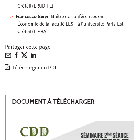
Créteil (ERUDITE)
Francesco Sergi
, Maître de conférences en
Économie de la faculté LLSH à l'université Paris-Est
Créteil (LIPHA)
Partager cette page
Télécharger en PDF
DOCUMENT À TÉLÉCHARGER