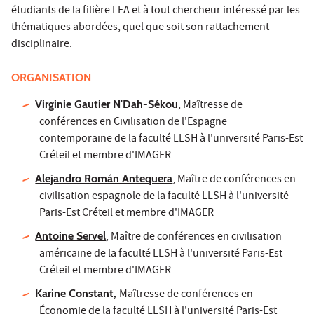
étudiants de la filière LEA et à tout chercheur intéressé par les
thématiques abordées, quel que soit son rattachement
disciplinaire.
ORGANISATION
Virginie Gautier N'Dah-Sékou
, Maîtresse de
conférences en Civilisation de l'Espagne
contemporaine de la faculté LLSH à l'université Paris-Est
Créteil et membre d'IMAGER
Alejandro Román Antequera
, Maître de conférences en
civilisation espagnole de la faculté LLSH à l'université
Paris-Est Créteil et membre d'IMAGER
Antoine Servel
, Maître de conférences en civilisation
américaine de la faculté LLSH à l'université Paris-Est
Créteil et membre d'IMAGER
Karine Constant,
Maîtresse de conférences en
Économie de la faculté LLSH à l'université Paris-Est