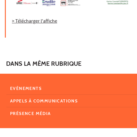
> Télécharger l'affiche
DANS LA MÊME RUBRIQUE
EVÈNEMENTS
APPELS À COMMUNICATIONS
PRÉSENCE MÉDIA