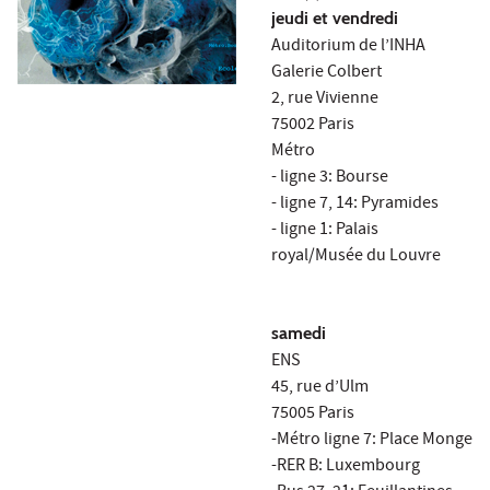
jeudi et vendredi
Auditorium de l’INHA
Galerie Colbert
2, rue Vivienne
75002 Paris
Métro
- ligne 3: Bourse
- ligne 7, 14: Pyramides
- ligne 1: Palais
royal/Musée du Louvre
samedi
ENS
45, rue d’Ulm
75005 Paris
-Métro ligne 7: Place Monge
-RER B: Luxembourg