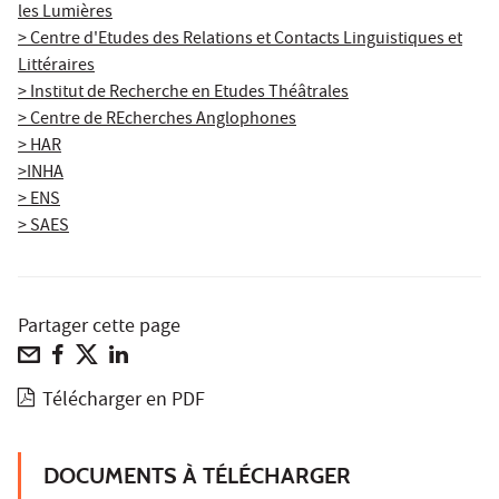
les Lumières
> Centre d'Etudes des Relations et Contacts Linguistiques et
Littéraires
> Institut de Recherche en Etudes Théâtrales
> Centre de REcherches Anglophones
> HAR
>INHA
> ENS
> SAES
Partager cette page
Télécharger en PDF
DOCUMENTS À TÉLÉCHARGER