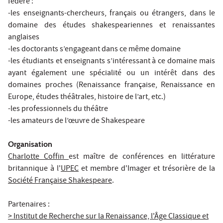
fédère :
-les enseignants-chercheurs, français ou étrangers, dans le
domaine des études shakespeariennes et renaissantes
anglaises
-les doctorants s’engageant dans ce même domaine
-les étudiants et enseignants s’intéressant à ce domaine mais
ayant également une spécialité ou un intérêt dans des
domaines proches (Renaissance française, Renaissance en
Europe, études théâtrales, histoire de l’art, etc.)
-les professionnels du théâtre
-les amateurs de l’œuvre de Shakespeare
Organisation
Charlotte Coffin
est maître de conférences en littérature
britannique à l'
UPEC
et membre d'Imager et trésorière de la
Société Française Shakespeare
.
Partenaires :
> Institut de Recherche sur la Renaissance, l'Âge Classique et