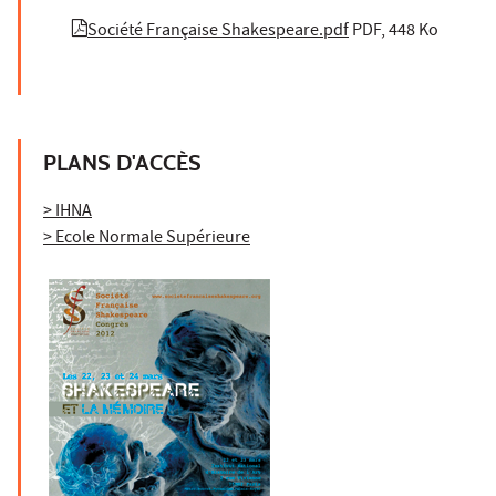
Société Française Shakespeare.pdf
PDF, 448 Ko
PLANS D'ACCÈS
> IHNA
> Ecole Normale Supérieure