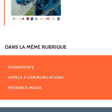
DANS LA MÊME RUBRIQUE
EVÈNEMENTS
APPELS À COMMUNICATIONS
PRÉSENCE MÉDIA