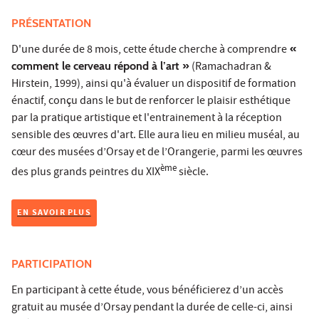
PRÉSENTATION
D'une durée de 8 mois, cette étude cherche à comprendre
«
comment le cerveau répond à l’art »
(Ramachadran &
Hirstein, 1999), ainsi qu'à évaluer un dispositif de formation
énactif, conçu dans le but de renforcer le plaisir esthétique
par la pratique artistique et l'entrainement à la réception
sensible des œuvres d'art. Elle aura lieu en milieu muséal, au
cœur des musées d’Orsay et de l’Orangerie, parmi les œuvres
ème
des plus grands peintres du XIX
siècle.
EN SAVOIR PLUS
PARTICIPATION
En participant à cette étude, vous bénéficierez d’un accès
gratuit au musée d’Orsay pendant la durée de celle-ci, ainsi