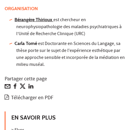
ORGANISATION
Bérangère Thirioux
est chercheur en
neurophysiopathologie des maladies psychiatriques à
l’Unité de Recherche Clinique (URC)
Carla Tomé
est Doctorante en Sciences du Langage, sa
thèse porte sur le sujet de l'expérience esthétique par
une approche sensible et incorporée de la médiation en
milieu muséal.
Partager cette page
Télécharger en PDF
EN SAVOIR PLUS