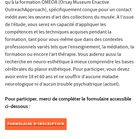
qu’à la formation OMEOA (Orsay Museum Enactive
OutreachApproach), spécifiquement conçue pour un contact
inédit avec les œuvres d’art des collections du musée. A l’issue
de l’étude, vous serez en capacité d’appliquer les
compétences et les techniques acquises pendant la
formation, tant pour vous-même que dans des contextes
professionnels variés tels que l’enseignement, la médiation, la
formation ou encore l’art thérapie. Vous aiderez aussi la
recherche en neuro-esthétique à mieux comprendre les bases
cérébrales du plaisir esthétique. Pour participer, vous devez
avoir entre 18 et 60 ans et ne souffrir d’aucune maladie
neurologique ni d’aucun trouble psychiatrique (actuel).
Pour participer, merci de compléter le formulaire accessible
ci-dessous :
FORMULAIRE D'INSCRIPTION