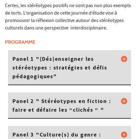
Certes, les stéréotypes positifs ne sont pas non plus exempts
de torts. L’organisation de cette journée d’étude vise à
promouvoir la réflexion collective autour des stéréotypes
culturels dans une perspective interdisciplinaire.
PROGRAMME
Panel 1 "(Dés)enseigner les
stéréotypes : stratégies et défis
pédagogiques"
Panel 2 " Stéréotypes en fiction :
faire et défaire les “clichés “ "
Panel 3 "Culture(s) du genre :