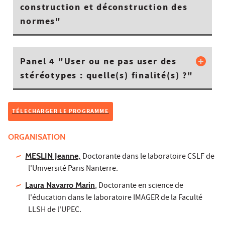
construction et déconstruction des
normes"
Panel 4 "User ou ne pas user des
stéréotypes : quelle(s) finalité(s) ?"
TÉLECHARGER LE PROGRAMME
ORGANISATION
MESLIN Jeanne,
Doctorante dans le laboratoire CSLF de
l'Université Paris Nanterre.
Laura Navarro Marin
, Doctorante en science de
l'éducation dans le laboratoire IMAGER de la Faculté
LLSH de l'UPEC.