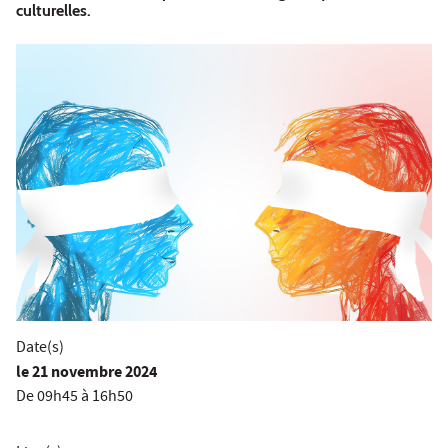
culturelles.
Date(s)
le
21 novembre 2024
De 09h45 à 16h50