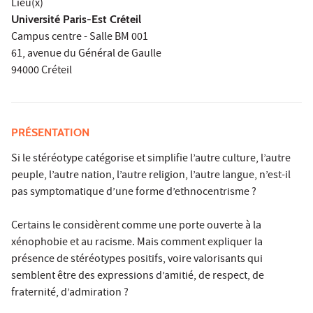
Lieu(x)
Université Paris-Est Créteil
Campus centre - Salle BM 001
61, avenue du Général de Gaulle
94000 Créteil
PRÉSENTATION
Si le stéréotype catégorise et simplifie l’autre culture, l’autre
peuple, l’autre nation, l’autre religion, l’autre langue, n’est-il
pas symptomatique d’une forme d’ethnocentrisme ?
Certains le considèrent comme une porte ouverte à la
xénophobie et au racisme. Mais comment expliquer la
présence de stéréotypes positifs, voire valorisants qui
semblent être des expressions d’amitié, de respect, de
fraternité, d’admiration ?