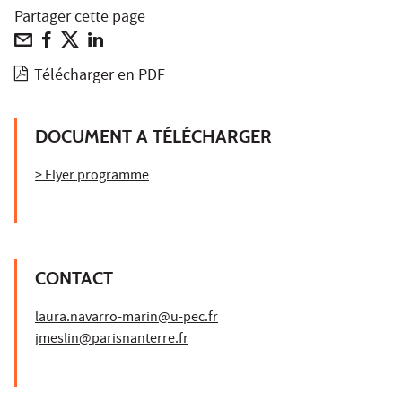
Partager cette page
Télécharger en PDF
DOCUMENT A TÉLÉCHARGER
> Flyer programme
CONTACT
laura.navarro-marin@u-pec.fr
jmeslin@parisnanterre.fr