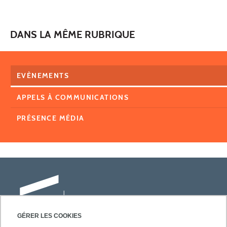
DANS LA MÊME RUBRIQUE
EVÈNEMENTS
APPELS À COMMUNICATIONS
PRÉSENCE MÉDIA
GÉRER LES COOKIES