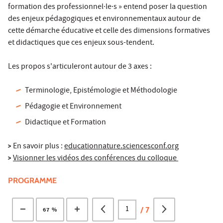
formation des professionnel·le·s » entend poser la question
des enjeux pédagogiques et environnementaux autour de
cette démarche éducative et celle des dimensions formatives
et didactiques que ces enjeux sous-tendent.
Les propos s'articuleront autour de 3 axes :
Terminologie, Epistémologie et Méthodologie
Pédagogie et Environnement
Didactique et Formation
>
En savoir plus :
educationnature.sciencesconf.org
>
Visionner les vidéos des conférences du colloque
PROGRAMME
/
7
67 %