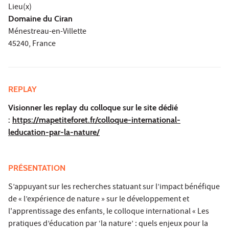
Lieu(x)
Domaine du Ciran
Ménestreau-en-Villette
45240, France
REPLAY
Visionner les replay du colloque sur le site dédié
:
https://mapetiteforet.fr/colloque-international-
leducation-par-la-nature/
PRÉSENTATION
S’appuyant sur les recherches statuant sur l’impact bénéfique
de « l’expérience de nature » sur le développement et
l'apprentissage des enfants, le colloque international « Les
pratiques d’éducation par ‘la nature’ : quels enjeux pour la