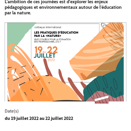
L'ambition de ces journées est d'explorer les enjeux
pédagogiques et environnementaux autour de l'éducation
par la nature.
Date(s)
du
19 juillet 2022
au 22 juillet 2022