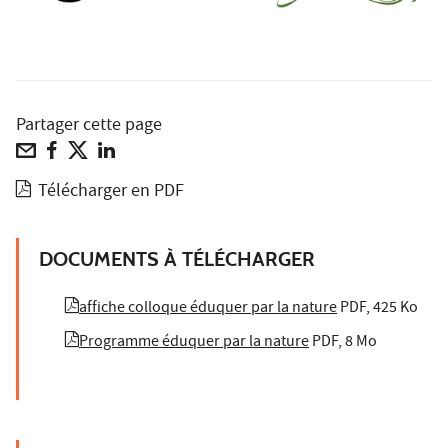
Partager cette page
Télécharger en PDF
DOCUMENTS À TÉLÉCHARGER
affiche colloque éduquer par la nature
PDF, 425 Ko
Programme éduquer par la nature
PDF, 8 Mo