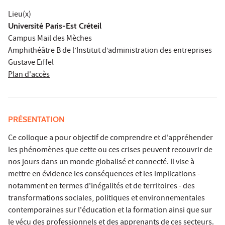
Lieu(x)
Université Paris-Est Créteil
Campus Mail des Mèches
Amphithéâtre B de l’Institut d’administration des entreprises
Gustave Eiffel
Plan d'accès
PRÉSENTATION
Ce colloque a pour objectif de comprendre et d'appréhender
les phénomènes que cette ou ces crises peuvent recouvrir de
nos jours dans un monde globalisé et connecté. Il vise à
mettre en évidence les conséquences et les implications -
notamment en termes d'inégalités et de territoires - des
transformations sociales, politiques et environnementales
contemporaines sur l'éducation et la formation ainsi que sur
le vécu des professionnels et des apprenants de ces secteurs.