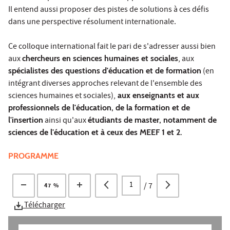
Il entend aussi proposer des pistes de solutions à ces défis
dans une perspective résolument internationale.
Ce colloque international fait le pari de s'adresser aussi bien
aux
chercheurs en sciences humaines et sociales
, aux
spécialistes des questions d'éducation et de formation
(en
intégrant diverses approches relevant de l'ensemble des
sciences humaines et sociales),
aux enseignants et aux
professionnels de l'éducation, de la formation et de
l'insertion
ainsi qu'aux
étudiants de master, notamment de
sciences de l'éducation et à ceux des MEEF 1 et 2.
PROGRAMME
/
7
47 %
Télécharger