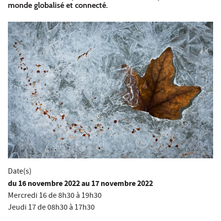
monde globalisé et connecté.
Date(s)
du
16 novembre 2022
au 17 novembre 2022
Mercredi 16 de 8h30 à 19h30
Jeudi 17 de 08h30 à 17h30