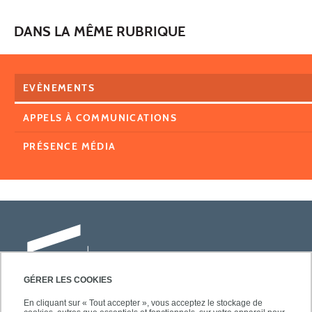
DANS LA MÊME RUBRIQUE
EVÈNEMENTS
APPELS À COMMUNICATIONS
PRÉSENCE MÉDIA
GÉRER LES COOKIES
En cliquant sur « Tout accepter », vous acceptez le stockage de