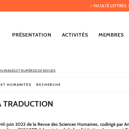
> FACULTÉ LETTRES
PRÉSENTATION
ACTIVITÉS
MEMBRES
OUVRAGES ET NUMÉROS DE REVUES
 ET HUMANITÉS
RECHERCHE
A TRADUCTION
il-juin 2023 de la Revue des Sciences Humaines, codirigé par A