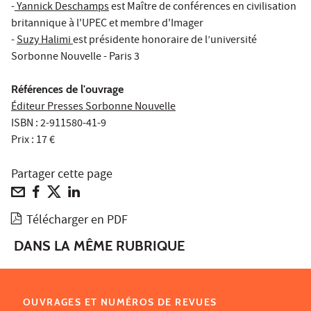
-
Yannick Deschamps
est Maître de conférences en civilisation
britannique à l'UPEC et membre d'Imager
-
Suzy Halimi
est présidente honoraire de l’université
Sorbonne Nouvelle - Paris 3
Références de l'ouvrage
Éditeur Presses Sorbonne Nouvelle
ISBN : 2-911580-41-9
Prix : 17 €
Partager cette page
Télécharger en PDF
DANS LA MÊME RUBRIQUE
OUVRAGES ET NUMÉROS DE REVUES