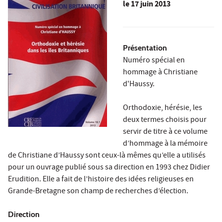
le
17 juin 2013
Présentation
Numéro spécial en
hommage à Christiane
d'Haussy.
Orthodoxie, hérésie, les
deux termes choisis pour
servir de titre à ce volume
d’hommage à la mémoire
de Christiane d’Haussy sont ceux-là mêmes qu’elle a utilisés
pour un ouvrage publié sous sa direction en 1993 chez Didier
Erudition. Elle a fait de l’histoire des idées religieuses en
Grande-Bretagne son champ de recherches d’élection.
Direction