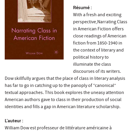
Résumé :
With a fresh and exciting
perspective,Narrating Class
in American Fiction offers
close readings of American
fiction from 1850-1940 in
the context of literary and
political history to
illuminate the class
discourses of its writers.
Dow skillfully argues that the place of class in literary analysis
has far to go in catching up to the panoply of “canonical”
textual approaches. This book explores the uneasy attention
American authors gave to class in their production of social
identities and fills a gap in American literature scholarship.
L'auteur :
William Dow est professeur de littérature américaine à