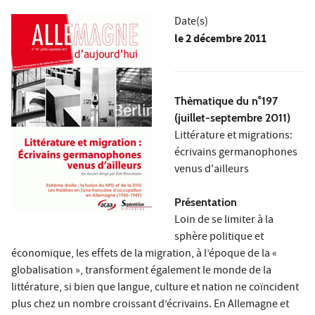
Date(s)
le
2 décembre 2011
Thèmatique du n°197
(juillet-septembre 2011)
Littérature et migrations:
écrivains germanophones
venus d'ailleurs
Présentation
Loin de se limiter à la
sphère politique et
économique, les effets de la migration, à l’époque de la «
globalisation », transforment également le monde de la
littérature, si bien que langue, culture et nation ne coïncident
plus chez un nombre croissant d’écrivains. En Allemagne et