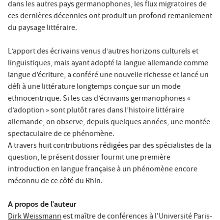
dans les autres pays germanophones, les flux migratoires de
ces dernières décennies ont produit un profond remaniement
du paysage littéraire.
L’apport des écrivains venus d’autres horizons culturels et
linguistiques, mais ayant adopté la langue allemande comme
langue d’écriture, a conféré une nouvelle richesse et lancé un
défi à une littérature longtemps conçue sur un mode
ethnocentrique. Si les cas d’écrivains germanophones «
d’adoption » sont plutôt rares dans l’histoire littéraire
allemande, on observe, depuis quelques années, une montée
spectaculaire de ce phénomène.
A travers huit contributions rédigées par des spécialistes de la
question, le présent dossier fournit une première
introduction en langue française à un phénomène encore
méconnu de ce côté du Rhin.
A propos de l'auteur
Dirk Weissmann
est maître de conférences à l'Université Paris-