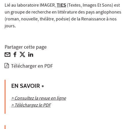
Lié au laboratoire IMAGER,
TIES
(Textes, Images Et Sons) est
un groupe de recherche en littérature des pays anglophones
(roman, nouvelle, théâtre, poésie) de la Renaissance à nos
jours.
Partager cette page
Télécharger en PDF
EN SAVOIR +
> Consultez la revue en ligne
> Téléchargez le PDF