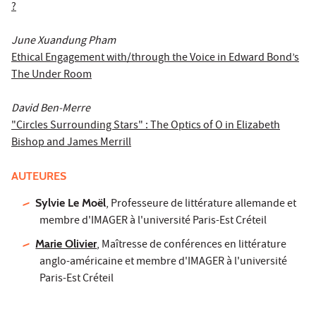
?
June Xuandung Pham
Ethical Engagement with/through the Voice in Edward Bond’s
The Under Room
David Ben-Merre
"Circles Surrounding Stars" : The Optics of O in Elizabeth
Bishop and James Merrill
AUTEURES
Sylvie Le Moël
, Professeure de littérature allemande et
membre d'IMAGER à l'université Paris-Est Créteil
Marie Olivier
, Maîtresse de conférences en littérature
anglo-américaine et membre d'IMAGER à l'université
Paris-Est Créteil