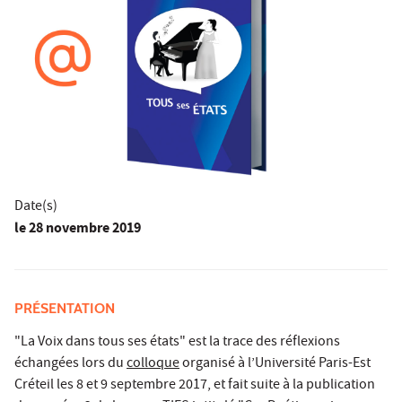
Date(s)
le
28 novembre 2019
PRÉSENTATION
"La Voix dans tous ses états" est la trace des réflexions
échangées lors du
colloque
organisé à l’Université Paris-Est
Créteil les 8 et 9 septembre 2017, et fait suite à la publication