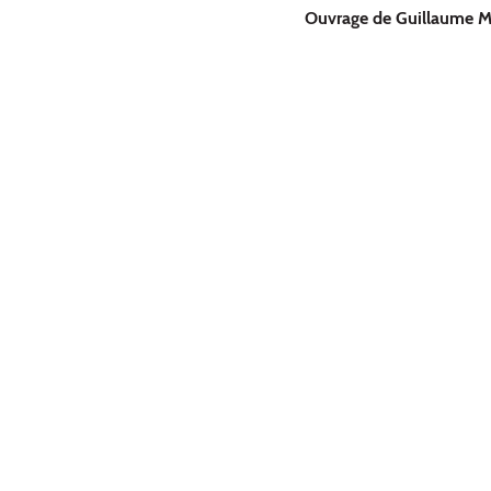
Ouvrage de Guillaume 