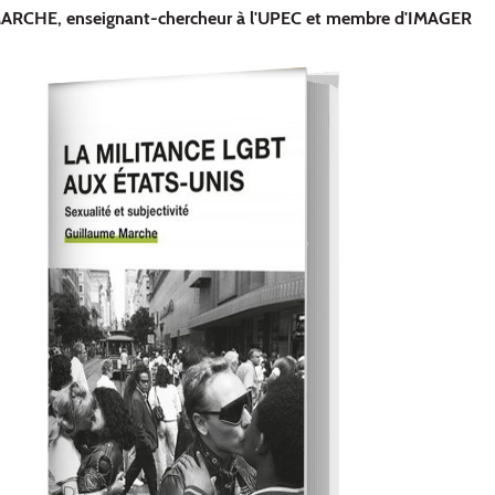
MARCHE, enseignant-chercheur à l'UPEC et membre d'IMAGER