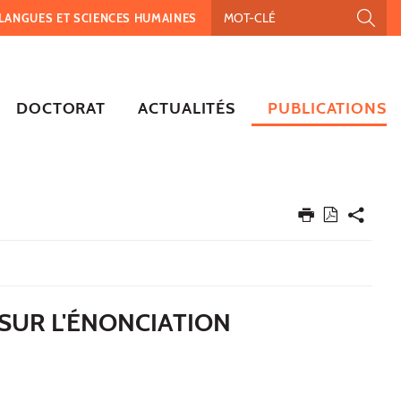
, LANGUES ET SCIENCES HUMAINES
DOCTORAT
ACTUALITÉS
PUBLICATIONS
 SUR L'ÉNONCIATION