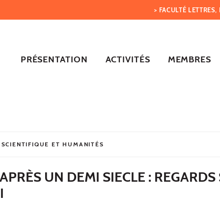
> FACULTÉ LETTRES
PRÉSENTATION
ACTIVITÉS
MEMBRES
 SCIENTIFIQUE ET HUMANITÉS
APRÈS UN DEMI SIECLE : REGARDS
I