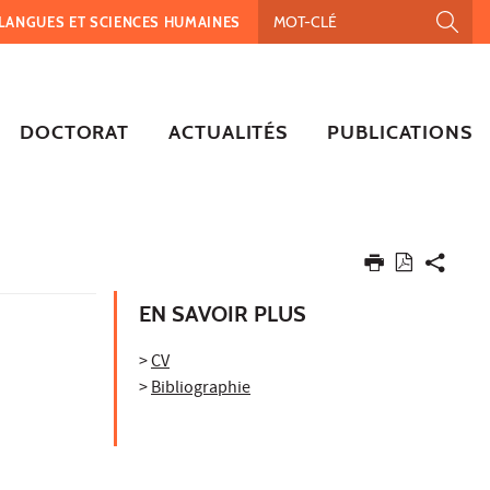
, LANGUES ET SCIENCES HUMAINES
DOCTORAT
ACTUALITÉS
PUBLICATIONS
EN SAVOIR PLUS
>
CV
>
Bibliographie