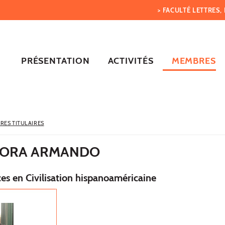
> FACULTÉ LETTRES
PRÉSENTATION
ACTIVITÉS
MEMBRES
RES TITULAIRES
MORA ARMANDO
es en Civilisation hispanoaméricaine