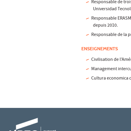
Responsable de trois
Universidad Tecnol
Responsable ERASMUS
depuis 2010.
Responsable de la pr
ENSEIGNEMENTS
Civilisation de l'Amé
Management intercu
Cultura economica 