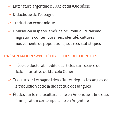
Littérature argentine du XXe et du XXIe siècle
Didactique de l’espagnol
Traduction économique
Civilisation hispano-américaine : multiculturalisme,
migrations contemporaines, identité, cultures,
mouvements de populations, sources statistiques
PRÉSENTATION SYNTHÉTIQUE DES RECHERCHES
Thèse de doctorat inédite et articles sur l’œuvre de
fiction narrative de Marcelo Cohen
Travaux sur l’espagnol des affaires depuis les angles de
la traduction et de la didactique des langues
Études sur le multiculturalisme en Amérique latine et sur
l’immigration contemporaine en Argentine