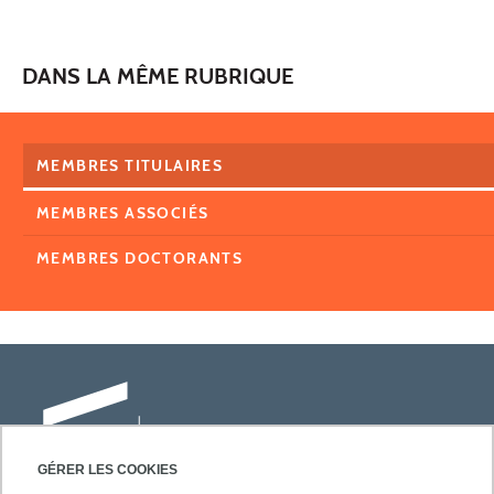
DANS LA MÊME RUBRIQUE
MEMBRES TITULAIRES
MEMBRES ASSOCIÉS
MEMBRES DOCTORANTS
GÉRER LES COOKIES