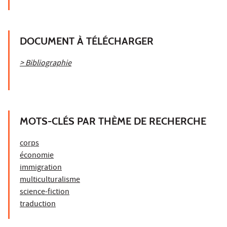
DOCUMENT À TÉLÉCHARGER
> Bibliographie
MOTS-CLÉS PAR THÈME DE RECHERCHE
corps
économie
immigration
multiculturalisme
science-fiction
traduction