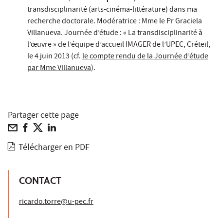
transdisciplinarité (arts-cinéma-littérature) dans ma
recherche doctorale. Modératrice : Mme le Pr Graciela
Villanueva. Journée d’étude : « La transdisciplinarité à
l’œuvre » de l’équipe d’accueil IMAGER de l’UPEC, Créteil,
le 4 juin 2013 (cf.
le compte rendu de la Journée d’étude
par Mme Villanueva
).
Partager cette page
Télécharger en PDF
CONTACT
ricardo.torre@u-pec.fr