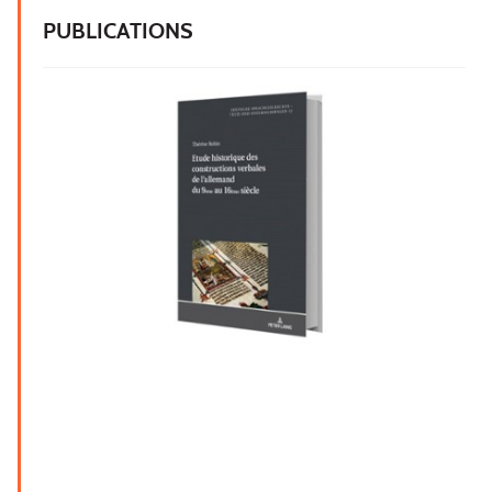
PUBLICATIONS