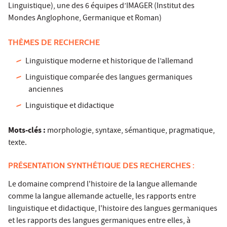
Linguistique), une des 6 équipes d’IMAGER (Institut des
Mondes Anglophone, Germanique et Roman)
THÈMES DE RECHERCHE
Linguistique moderne et historique de l’allemand
Linguistique comparée des langues germaniques
anciennes
Linguistique et didactique
Mots-clés :
morphologie, syntaxe, sémantique, pragmatique,
texte.
PRÉSENTATION SYNTHÉTIQUE DES RECHERCHES :
Le domaine comprend l'histoire de la langue allemande
comme la langue allemande actuelle, les rapports entre
linguistique et didactique, l'histoire des langues germaniques
et les rapports des langues germaniques entre elles, à