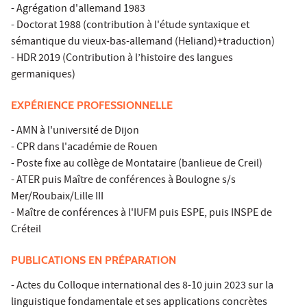
- Agrégation d'allemand 1983
- Doctorat 1988 (contribution à l'étude syntaxique et
sémantique du vieux-bas-allemand (Heliand)+traduction)
- HDR 2019 (Contribution à l’histoire des langues
germaniques)
EXPÉRIENCE PROFESSIONNELLE
- AMN à l'université de Dijon
- CPR dans l'académie de Rouen
- Poste fixe au collège de Montataire (banlieue de Creil)
- ATER puis Maître de conférences à Boulogne s/s
Mer/Roubaix/Lille III
- Maître de conférences à l'IUFM puis ESPE, puis INSPE de
Créteil
PUBLICATIONS EN PRÉPARATION
- Actes du Colloque international des 8-10 juin 2023 sur la
linguistique fondamentale et ses applications concrètes