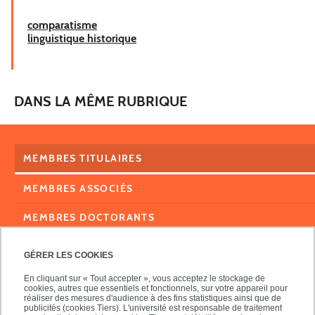
comparatisme
linguistique historique
DANS LA MÊME RUBRIQUE
MEMBRES TITULAIRES
MEMBRES ASSOCIÉS
MEMBRES DOCTORANTS
GÉRER LES COOKIES
En cliquant sur « Tout accepter », vous acceptez le stockage de
cookies, autres que essentiels et fonctionnels, sur votre appareil pour
réaliser des mesures d'audience à des fins statistiques ainsi que de
publicités (cookies Tiers). L'université est responsable de traitement