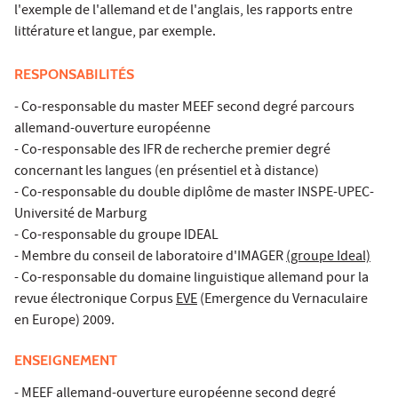
l'exemple de l'allemand et de l'anglais, les rapports entre
littérature et langue, par exemple.
RESPONSABILITÉS
- Co-responsable du master MEEF second degré parcours
allemand-ouverture européenne
- Co-responsable des IFR de recherche premier degré
concernant les langues (en présentiel et à distance)
- Co-responsable du double diplôme de master INSPE-UPEC-
Université de Marburg
- Co-responsable du groupe IDEAL
- Membre du conseil de laboratoire d'IMAGER
(groupe Ideal)
- Co-responsable du domaine linguistique allemand pour la
revue électronique Corpus
EVE
(Emergence du Vernaculaire
en Europe) 2009.
ENSEIGNEMENT
- MEEF allemand-ouverture européenne second degré