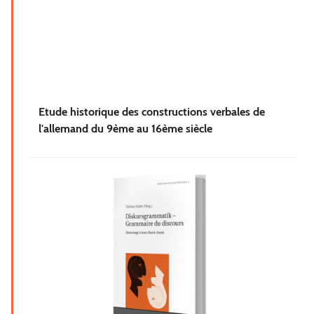
Etude historique des constructions verbales de
l'allemand du 9ème au 16ème siècle