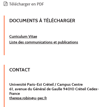
Télécharger en PDF
DOCUMENTS À TÉLÉCHARGER
Curriculum Vitae
Liste des communications et publications
CONTACT
Université Paris-Est Créteil / Campus Centre
61, avenue du Général de Gaulle 94010 Créteil Cedex-
France
therese.robin@u-pec.fr