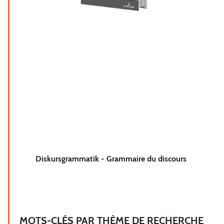
Diskursgrammatik - Grammaire du discours
MOTS-CLÉS PAR THÈME DE RECHERCHE