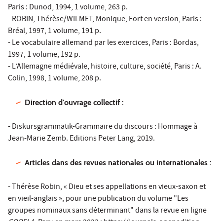
Paris : Dunod, 1994, 1 volume, 263 p.
- ROBIN, Thérèse/WILMET, Monique, Fort en version, Paris :
Bréal, 1997, 1 volume, 191 p.
- Le vocabulaire allemand par les exercices, Paris : Bordas,
1997, 1 volume, 192 p.
- L’Allemagne médiévale, histoire, culture, société, Paris : A.
Colin, 1998, 1 volume, 208 p.
Direction d'ouvrage collectif :
- Diskursgrammatik-Grammaire du discours : Hommage à
Jean-Marie Zemb. Editions Peter Lang, 2019.
Articles dans des revues nationales ou internationales :
- Thérèse Robin, « Dieu et ses appellations en vieux-saxon et
en vieil-anglais », pour une publication du volume "Les
groupes nominaux sans déterminant" dans la revue en ligne