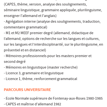
(CAPES, thème, version, analyse des soulignements,
séminaire linguistique, grammaire appliquée, plurilinguisme,
enseigner l'allemand et l'anglais)
- Agrégation interne (analyse des soulignements, traduction,
commentaire grammatical)
- M1 et M2 MEEF premier degré (allemand, didactique de
l’allemand, options de recherche sur les langues et cultures,
sur les langues et l’interdisciplinarité, sur le plurilinguisme, en
présentiel et en distanciel)
- Mémoires professionnels pour les masters premier et
second degré
- Mémoires en linguistique (master recherche)
- Licence 3, grammaire et linguistique
- Licence 1, thème, renforcement grammatical
PARCOURS UNIVERSITAIRE
- Ecole Normale supérieure de Fontenay-aux-Roses 1980-1985
- CAPES et maîtrise d'allemand 1982