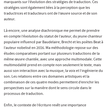
marquants sur l’évolution des stratégies de traduction. Ces
stratégies sont également liées à la perception que les
traductrices et traducteurs ont de l’œuvre source et de son
auteur.
Là encore, une analyse diachronique me permet de prendre
en compte l’évolution du statut de l’auteur, du jeune chanteur
populaire influencé par Baudelaire, Brecht et les poètes Beat à
l’auteur nobelisé en 2016. Ma méthodologie repose sur des
études comparatives portant sur plusieurs traductions de la
même œuvre chantée, avec une approche multimodale. Cette
multimodalité prend en compte non seulement le texte, mais
aussi son interaction avec la musique, la voix et l’ingénierie du
son. Les relations entre ces domaines artistiques et la
combinaison de ces quatre modes permettent d’enrichir les
perspectives sur la manière dont le sens circule dans le
processus de traduction.
Enfin, le contexte de l’écriture revêt une importance