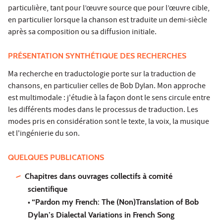
particulière, tant pour l’œuvre source que pour l’œuvre cible,
en particulier lorsque la chanson est traduite un demi-siècle
après sa composition ou sa diffusion initiale.
PRÉSENTATION SYNTHÉTIQUE DES RECHERCHES
Ma recherche en traductologie porte sur la traduction de
chansons, en particulier celles de Bob Dylan. Mon approche
est multimodale : j'étudie à la façon dont le sens circule entre
les différents modes dans le processus de traduction. Les
modes pris en considération sont le texte, la voix, la musique
et l'ingénierie du son.
QUELQUES PUBLICATIONS
Chapitres dans ouvrages collectifs à comité
scientifique
•
“Pardon my French: The (Non)Translation of Bob
Dylan’s Dialectal Variations in French Song