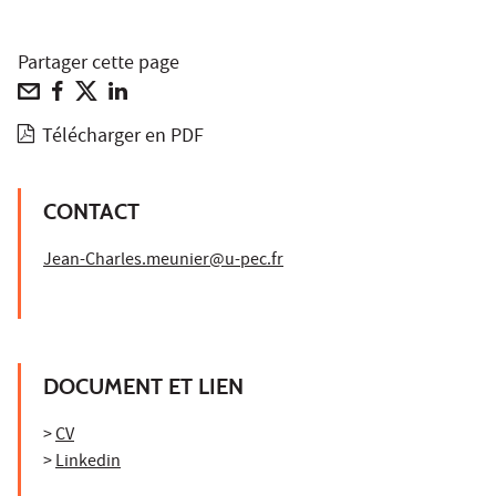
Partager cette page
Télécharger en PDF
CONTACT
Jean-Charles.meunier@u-pec.fr
DOCUMENT ET LIEN
>
CV
>
Linkedin