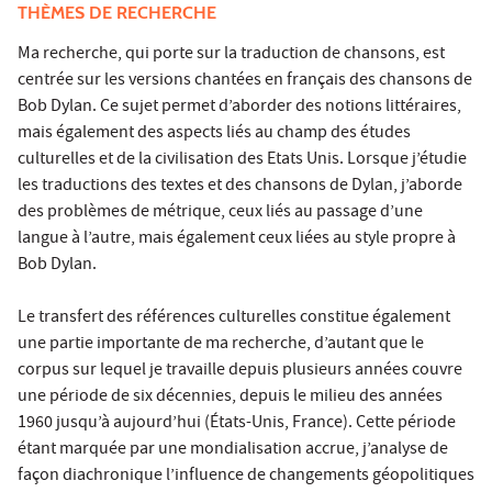
THÈMES DE RECHERCHE
Ma recherche, qui porte sur la traduction de chansons, est
centrée sur les versions chantées en français des chansons de
Bob Dylan. Ce sujet permet d’aborder des notions littéraires,
mais également des aspects liés au champ des études
culturelles et de la civilisation des Etats Unis. Lorsque j’étudie
les traductions des textes et des chansons de Dylan, j’aborde
des problèmes de métrique, ceux liés au passage d’une
langue à l’autre, mais également ceux liées au style propre à
Bob Dylan.
Le transfert des références culturelles constitue également
une partie importante de ma recherche, d’autant que le
corpus sur lequel je travaille depuis plusieurs années couvre
une période de six décennies, depuis le milieu des années
1960 jusqu’à aujourd’hui (États-Unis, France). Cette période
étant marquée par une mondialisation accrue, j’analyse de
façon diachronique l’influence de changements géopolitiques