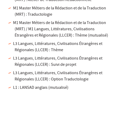
(MRT) : Atelier de Traduction Rédactionnelle
M1 Master Métiers de la Rédaction et de la Traduction
(MRT) : Traductologie
M1 Master Métiers de la Rédaction et de la Traduction
(MRT) / M1 Langues, Littératures, Civilisations
Étrangères et Régionales (LLCER) : Thème (mutualisé)
L3 Langues, Littératures, Civilisations Étrangères et
Régionales (LLCER) : Thème
L3 Langues, Littératures, Civilisations Étrangères et
Régionales (LLCER) : Suivi de projet
L3 Langues, Littératures, Civilisations Étrangères et
Régionales (LLCER) : Option Traductologie
L1 : LANSAD anglais (mutualisé)