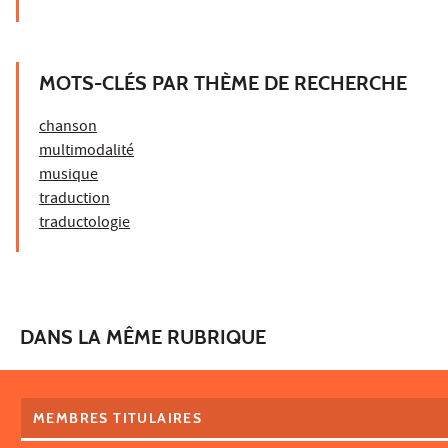
MOTS-CLÉS PAR THÈME DE RECHERCHE
chanson
multimodalité
musique
traduction
traductologie
DANS LA MÊME RUBRIQUE
MEMBRES TITULAIRES