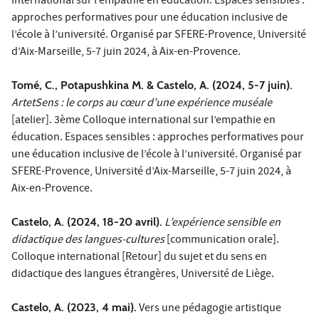
international sur l’empathie en éducation. Espaces sensibles :
approches performatives pour une éducation inclusive de
l’école à l’université. Organisé par SFERE-Provence, Université
d’Aix-Marseille, 5-7 juin 2024, à Aix-en-Provence.
Tomé, C., Potapushkina M. & Castelo, A. (2024, 5-7 juin).
ArtetSens : le corps au cœur d’une expérience muséale
[atelier]. 3ème Colloque international sur l’empathie en
éducation. Espaces sensibles : approches performatives pour
une éducation inclusive de l’école à l’université. Organisé par
SFERE-Provence, Université d’Aix-Marseille, 5-7 juin 2024, à
Aix-en-Provence.
Castelo, A. (2024, 18-20 avril).
L’expérience sensible en
didactique des langues-cultures
[communication orale].
Colloque international [Retour] du sujet et du sens en
didactique des langues étrangères, Université de Liège.
Castelo, A. (2023, 4 mai).
Vers une pédagogie artistique