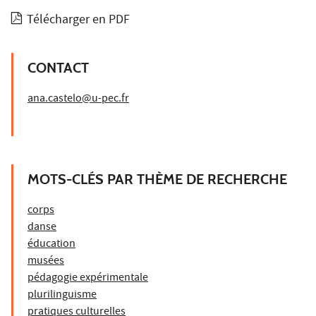
Télécharger en PDF
CONTACT
ana.castelo@u-pec.fr
MOTS-CLÉS PAR THÈME DE RECHERCHE
corps
danse
éducation
musées
pédagogie expérimentale
plurilinguisme
pratiques culturelles