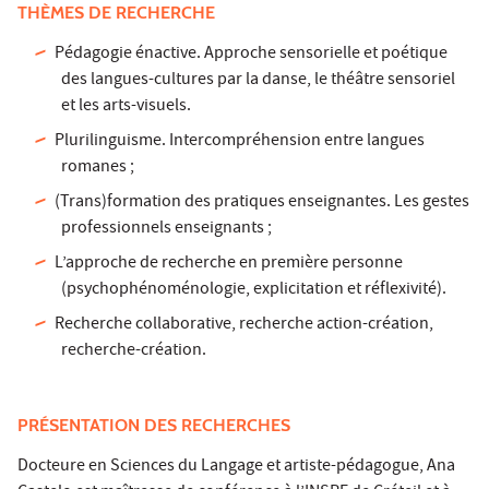
THÈMES DE RECHERCHE
Pédagogie énactive. Approche sensorielle et poétique
des langues-cultures par la danse, le théâtre sensoriel
et les arts-visuels.
Plurilinguisme. Intercompréhension entre langues
romanes ;
(Trans)formation des pratiques enseignantes. Les gestes
professionnels enseignants ;
L’approche de recherche en première personne
(psychophénoménologie, explicitation et réflexivité).
Recherche collaborative, recherche action-création,
recherche-création.
PRÉSENTATION DES RECHERCHES
Docteure en Sciences du Langage et artiste-pédagogue, Ana