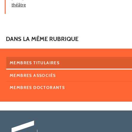
théâtre
DANS LA MÊME RUBRIQUE
MEMBRES TITULAIRES
MEMBRES ASSOCIÉS
MEMBRES DOCTORANTS