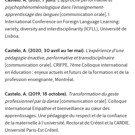
L’approche performative et
psychophénoménologique dans l’enseignement-
apprentissage des langues
[communication orale]. I
International Conference on Foreign Language Learning:
variety, diversity and interdisciplinarity (ICFLL), Université de
Lisboa.
Castelo, A. (2020, 30 avril au 1er mai).
L’expérience d’une
pédagogie énactive, performative et transdisciplinaire
[communication orale]. CRIFPE. 7ème Colloque international
en éducation : enjeux actuels et futurs de la formation et de la
profession enseignante, Montréal.
Castelo, A. (2019, 18 octobre).
Transformation du geste
professionnel par la danse
[communication orale]. Colloque
international Empathie et bienveillance au cœur des
apprentissages. Une pédagogie du respect et de la confiance
de la maternelle à l’université. Rectorat de Créteil et la CARDIE.
Université Paris-Est Créteil.