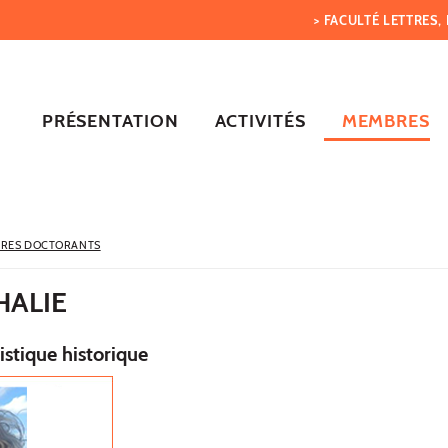
> FACULTÉ LETTRES
PRÉSENTATION
ACTIVITÉS
MEMBRES
RES DOCTORANTS
HALIE
istique historique