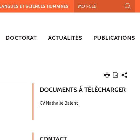
, LANGUES ET SCIENCES HUMAINES
DOCTORAT
ACTUALITÉS
PUBLICATIONS
DOCUMENTS À TÉLÉCHARGER
CV Nathalie Balent
CONTACT