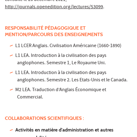
http://journals.openedition.org/lectures/53099
.
RESPONSABILITÉ PÉDAGOGIQUE ET
MENTION/PARCOURS DES ENSEIGNEMENTS
L1 LCER Anglais. Civilisation Américaine (1660-1890)
L1 LEA. Introduction à la civilisation des pays
anglophones. Semestre 1, Le Royaume Uni.
L1 LEA. Introduction à la civilisation des pays
anglophones. Semestre 2. Les Etats-Unis et le Canada.
M2 LEA. Traduction d’Anglais Économique et
Commercial.
COLLABORATIONS SCIENTIFIQUES :
Activités en matière d'administration et autres