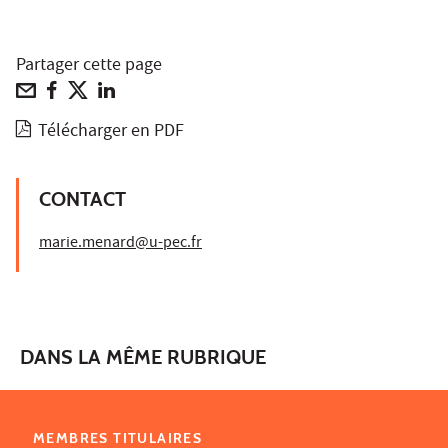
Partager cette page
Télécharger en PDF
CONTACT
marie.menard@u-pec.fr
DANS LA MÊME RUBRIQUE
MEMBRES TITULAIRES