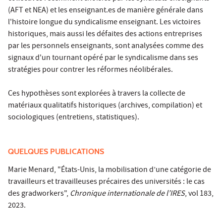
(AFT et NEA) et les enseignant.es de manière générale dans
l'histoire longue du syndicalisme enseignant. Les victoires
historiques, mais aussi les défaites des actions entreprises
par les personnels enseignants, sont analysées comme des
signaux d'un tournant opéré par le syndicalisme dans ses
stratégies pour contrer les réformes néolibérales.
Ces hypothèses sont explorées à travers la collecte de
matériaux qualitatifs historiques (archives, compilation) et
sociologiques (entretiens, statistiques).
QUELQUES PUBLICATIONS
Marie Menard, "États-Unis, la mobilisation d’une catégorie de
travailleurs et travailleuses précaires des universités : le cas
des gradworkers",
Chronique internationale de l’IRES
, vol 183,
2023.