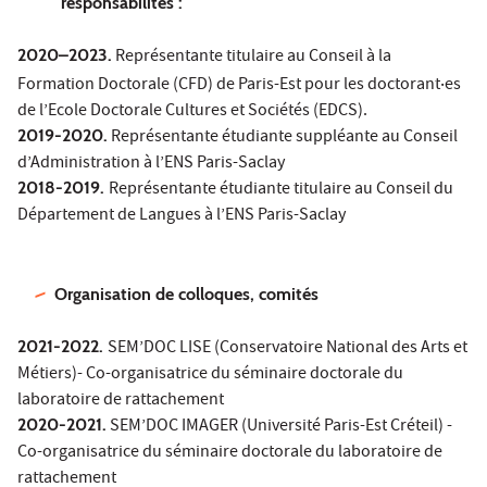
responsabilités :
2020–2023.
Représentante titulaire au Conseil à la
Formation Doctorale (CFD) de Paris-Est pour les doctorant‧es
de l’Ecole Doctorale Cultures et Sociétés (EDCS).
2019-2020.
Représentante étudiante suppléante au Conseil
d’Administration à l’ENS Paris-Saclay
2018-2019.
Représentante étudiante titulaire au Conseil du
Département de Langues à l’ENS Paris-Saclay
Organisation de colloques, comités
2021-2022.
SEM’DOC LISE (Conservatoire National des Arts et
Métiers)- Co-organisatrice du séminaire doctorale du
laboratoire de rattachement
2020-2021.
SEM’DOC IMAGER (Université Paris-Est Créteil) -
Co-organisatrice du séminaire doctorale du laboratoire de
rattachement