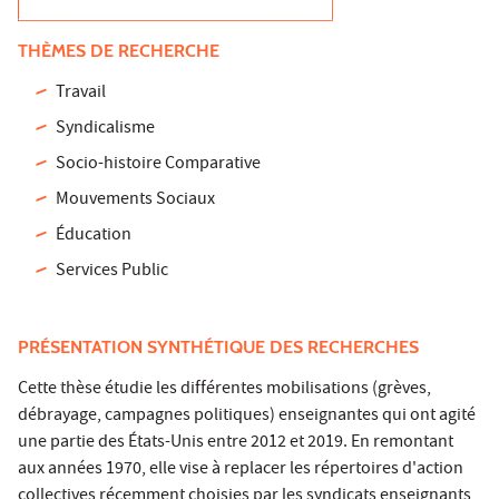
THÈMES DE RECHERCHE
Travail
Syndicalisme
Socio-histoire Comparative
Mouvements Sociaux
Éducation
Services Public
PRÉSENTATION SYNTHÉTIQUE DES RECHERCHES
Cette thèse étudie les différentes mobilisations (grèves,
débrayage, campagnes politiques) enseignantes qui ont agité
une partie des États-Unis entre 2012 et 2019. En remontant
aux années 1970, elle vise à replacer les répertoires d'action
collectives récemment choisies par les syndicats enseignants