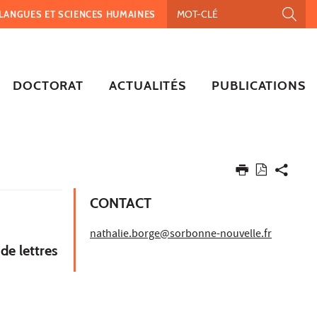
, LANGUES ET SCIENCES HUMAINES
DOCTORAT
ACTUALITÉS
PUBLICATIONS
CONTACT
nathalie.borge@sorbonne-nouvelle.fr
de lettres