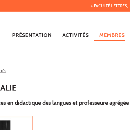
> FACULTÉ LETTRES
PRÉSENTATION
ACTIVITÉS
MEMBRES
CIÉS
ALIE
es en didactique des langues et professeure agrégée 