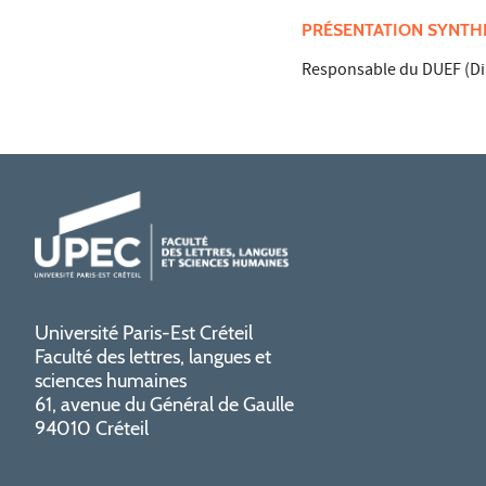
PRÉSENTATION SYNTH
Responsable du DUEF (Dip
Université Paris-Est Créteil
Faculté des lettres, langues et
sciences humaines
61, avenue du Général de Gaulle
94010 Créteil