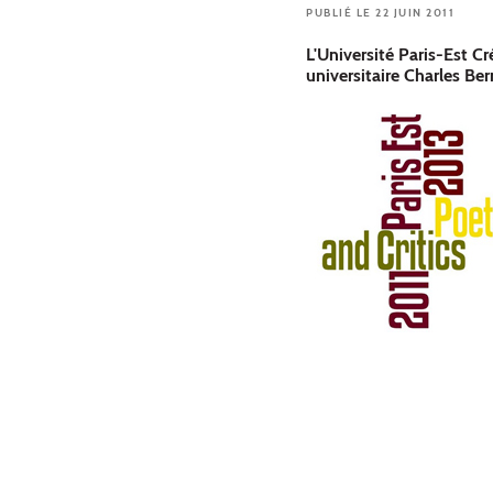
PUBLIÉ LE 22 JUIN 2011
L'Université Paris-Est Cr
universitaire Charles Ber