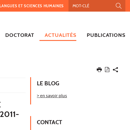
, LANGUES ET SCIENCES HUMAINES
DOCTORAT
ACTUALITÉS
PUBLICATIONS
LE BLOG
> en savoir plus
E
2011-
CONTACT