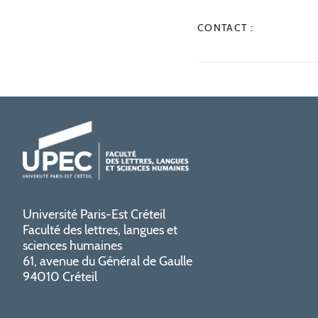
CONTACT :
Université Paris-Est Créteil
Faculté des lettres, langues et
sciences humaines
61, avenue du Général de Gaulle
94010 Créteil