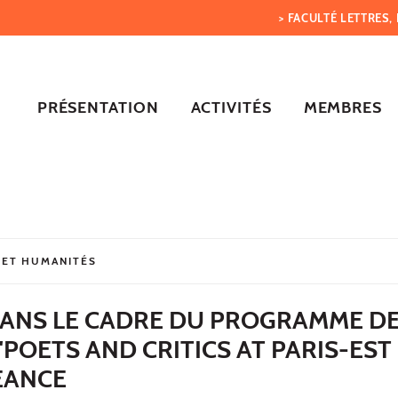
> FACULTÉ LETTRES
PRÉSENTATION
ACTIVITÉS
MEMBRES
 ET HUMANITÉS
DANS LE CADRE DU PROGRAMME D
POETS AND CRITICS AT PARIS-EST 
SÉANCE