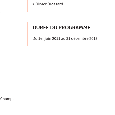
> Olivier Brossard
t
DURÉE DU PROGRAMME
Du 1er juin 2011 au 31 décembre 2013
es Champs