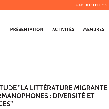
> FACULTÉ LETTRES
PRÉSENTATION
ACTIVITÉS
MEMBRES
TUDE "LA LITTÉRATURE MIGRANTE
RMANOPHONES : DIVERSITÉ ET
CES"