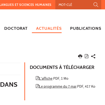
, LANGUES ET SCIENCES HUMAINES
DOCTORAT
ACTUALITÉS
PUBLICATIONS
DOCUMENTS À TÉLÉCHARGER
L'affiche
PDF, 1 Mo
 DANS
Le programme du 7 mai
PDF, 417 Ko