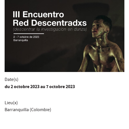
Date(s)
du
2 octobre 2023
au 7 octobre 2023
Lieu(x)
Barranquilla (Colombie)