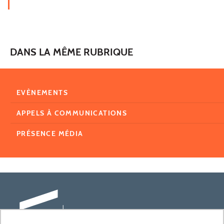
DANS LA MÊME RUBRIQUE
EVÈNEMENTS
APPELS À COMMUNICATIONS
PRÉSENCE MÉDIA