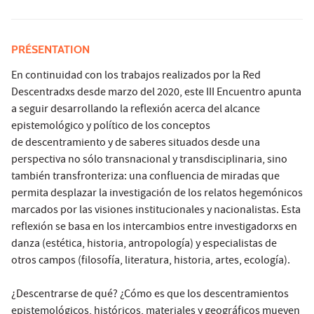
PRÉSENTATION
En continuidad con los trabajos realizados por la Red
Descentradxs desde marzo del 2020, este III Encuentro apunta
a seguir desarrollando la reflexión acerca del alcance
epistemológico y político de los conceptos
de descentramiento y de saberes situados desde una
perspectiva no sólo transnacional y transdisciplinaria, sino
también transfronteriza: una confluencia de miradas que
permita desplazar la investigación de los relatos hegemónicos
marcados por las visiones institucionales y nacionalistas. Esta
reflexión se basa en los intercambios entre investigadorxs en
danza (estética, historia, antropología) y especialistas de
otros campos (filosofía, literatura, historia, artes, ecología).
¿Descentrarse de qué? ¿Cómo es que los descentramientos
epistemológicos, históricos, materiales y geográficos mueven