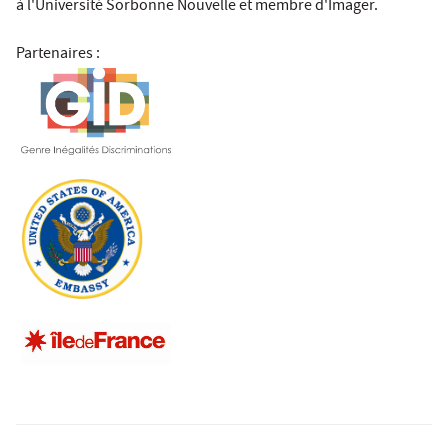
à l'Université Sorbonne Nouvelle et membre d'Imager.
Partenaires :