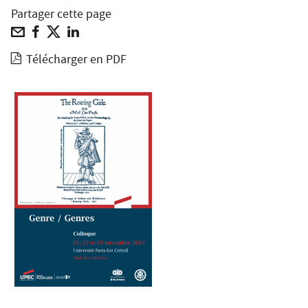
Partager cette page
Télécharger en PDF