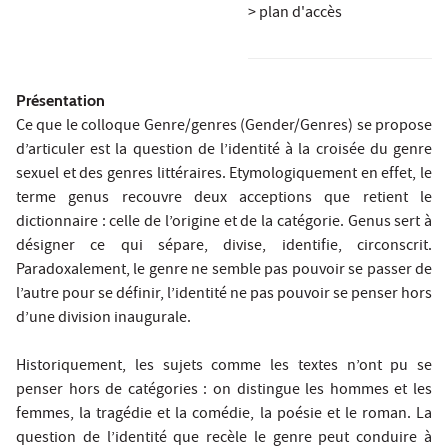
> plan d'accès
Présentation
Ce que le colloque Genre/genres (Gender/Genres) se propose
d’articuler est la question de l’identité à la croisée du genre
sexuel et des genres littéraires. Etymologiquement en effet, le
terme genus recouvre deux acceptions que retient le
dictionnaire : celle de l’origine et de la catégorie. Genus sert à
désigner ce qui sépare, divise, identifie, circonscrit.
Paradoxalement, le genre ne semble pas pouvoir se passer de
l’autre pour se définir, l’identité ne pas pouvoir se penser hors
d’une division inaugurale.
Historiquement, les sujets comme les textes n’ont pu se
penser hors de catégories : on distingue les hommes et les
femmes, la tragédie et la comédie, la poésie et le roman. La
question de l’identité que recèle le genre peut conduire à