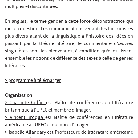
multiples et discontinues.
En anglais, le terme gender a cette force déconstructrice qui
met en question. Les communications venant des horizons les
plus divers allant de la linguistique à l’histoire des idées en
passant par la théorie littéraire, le commentaire d’œuvres
singulières sont les bienvenues, à condition qu’elles tissent
ensemble les notions de différence des sexes à celle de genres
littéraires.
> programme à télécharger
Organisation
> Charlotte Coffin
est Maître de conférences en littérature
britannique à l'UPEC et membre d'Imager.
> Vincent Broqua
est Maître de conférences en littérature
américaine à l'UPEC et membre d'Imager.
> Isabelle Alfandary
est Professeure de littérature américaine