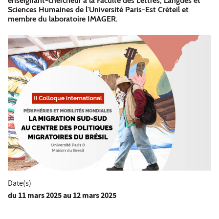
enseignant-chercheur à la Faculté des Lettres, Langues et
Sciences Humaines de l'Université Paris-Est Créteil et
membre du laboratoire IMAGER.
Date(s)
du
11 mars 2025
au 12 mars 2025