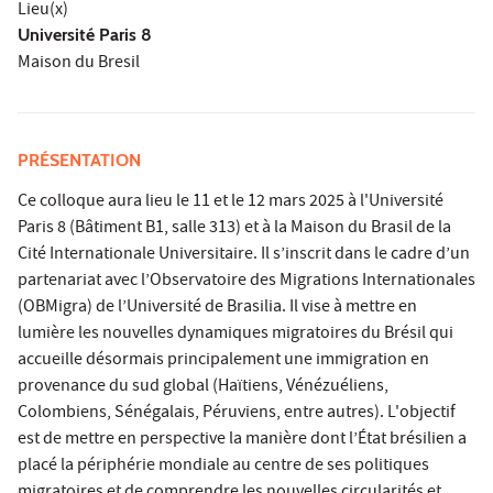
Lieu(x)
Université Paris 8
Maison du Bresil
PRÉSENTATION
Ce colloque aura lieu le 11 et le 12 mars 2025 à l'Université
Paris 8 (Bâtiment B1, salle 313) et à la Maison du Brasil de la
Cité Internationale Universitaire. Il s’inscrit dans le cadre d’un
partenariat avec l’Observatoire des Migrations Internationales
(OBMigra) de l’Université de Brasilia. Il vise à mettre en
lumière les nouvelles dynamiques migratoires du Brésil qui
accueille désormais principalement une immigration en
provenance du sud global (Haïtiens, Vénézuéliens,
Colombiens, Sénégalais, Péruviens, entre autres). L'objectif
est de mettre en perspective la manière dont l’État brésilien a
placé la périphérie mondiale au centre de ses politiques