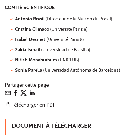
COMITÉ SCIENTIFIQUE
Antonio Brasil
(Directeur de la Maison du Brésil)
Cristina Climaco
(Université Paris 8)
Isabel Desmet
(Université Paris 8)
Zakia Ismail
(Universidad de Brasilia)
Nitish Moneburhum
(UNICEUB)
Sonia Parella
(Universidad Autónoma de Barcelona)
Partager cette page
Télécharger en PDF
DOCUMENT À TÉLÉCHARGER