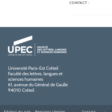
CONTACT :
Université Paris-Est Créteil
Faculté des lettres, langues et
sciences humaines
61, avenue du Général de Gaulle
94010 Créteil