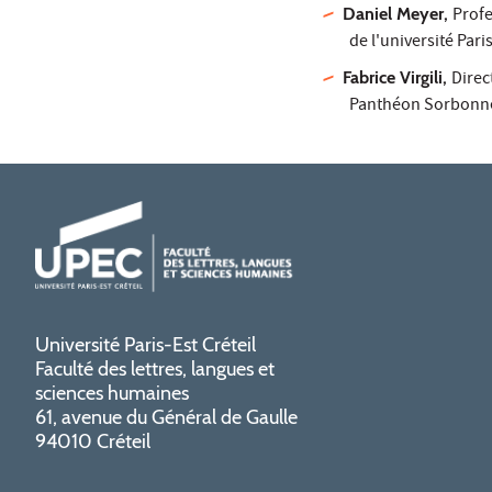
Daniel Meyer,
Profe
de l'université Par
Fabrice Virgili,
Direc
Panthéon Sorbonne
Université Paris-Est Créteil
Faculté des lettres, langues et
sciences humaines
61, avenue du Général de Gaulle
94010 Créteil