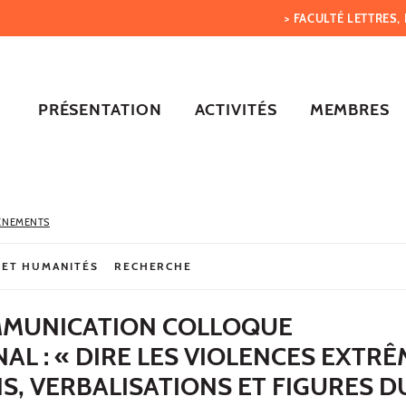
> FACULTÉ LETTRES
PRÉSENTATION
ACTIVITÉS
MEMBRES
ÈNEMENTS
 ET HUMANITÉS
RECHERCHE
MMUNICATION COLLOQUE
AL : « DIRE LES VIOLENCES EXTRÊM
, VERBALISATIONS ET FIGURES D