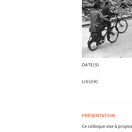
DATE(S)
LIEU(X)
PRÉSENTATION
Ce colloque vise à propos