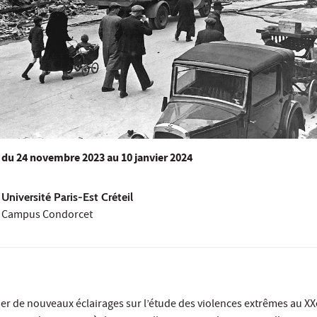
du
24 novembre 2023
au 10 janvier 2024
Université Paris-Est Créteil
Campus Condorcet
er de nouveaux éclairages sur l’étude des violences extrêmes au XXe