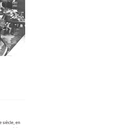
 siècle, en