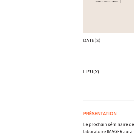
DATE(S)
LIEU(X)
PRÉSENTATION
Le prochain séminaire de 
laboratoire IMAGER aura 