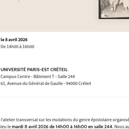
le
8 avril 2026
De 14h00 à 16h00
UNIVERSITÉ PARIS-EST CRÉTEIL
Campus Centre - Bâtiment T - Salle 244
61, Avenue du Général de Gaulle - 94000 Créteil
l’atelier transversal sur les mutations du genre épistolaire organisé
lieu le
mardi 8 avril 2026 de 14h00 à 16h00 en salle 244
. Nous a