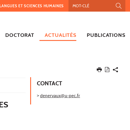
, LANGUES ET SCIENCES HUMAINES
DOCTORAT
ACTUALITÉS
PUBLICATIONS
CONTACT
>
denervaux@u-pec.fr
ES