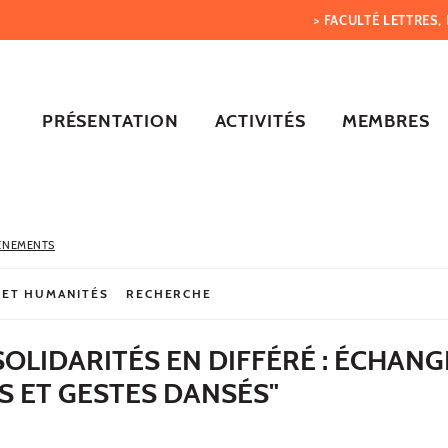
> FACULTÉ LETTRES
PRÉSENTATION
ACTIVITÉS
MEMBRES
ÈNEMENTS
 ET HUMANITÉS
RECHERCHE
SOLIDARITÉS EN DIFFÉRÉ : ÉCHANG
S ET GESTES DANSÉS"