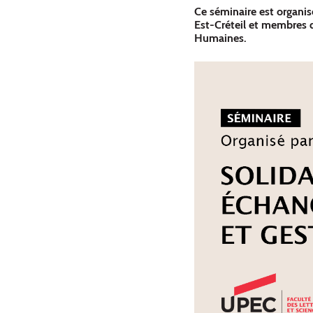
Ce séminaire est organis
Est-Créteil et membres d
Humaines.