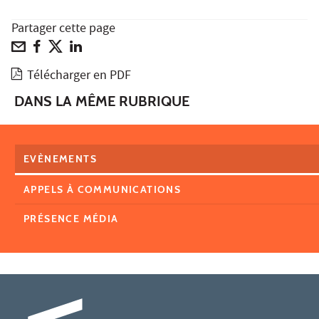
Partager cette page
Télécharger en PDF
DANS LA MÊME RUBRIQUE
EVÈNEMENTS
APPELS À COMMUNICATIONS
PRÉSENCE MÉDIA