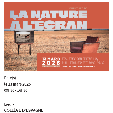
Date(s)
le
13 mars 2026
09h30 - 16h30
Lieu(x)
COLLÈGE D’ESPAGNE