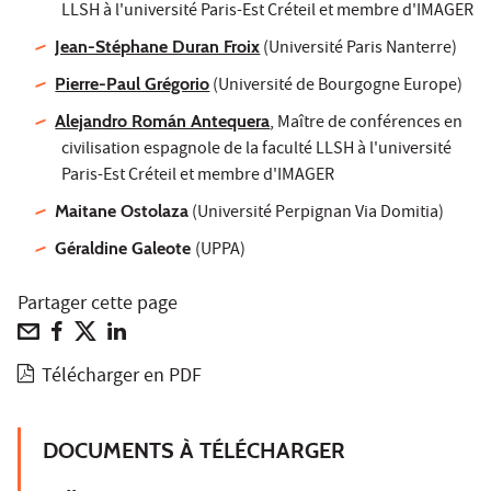
LLSH à l'université Paris-Est Créteil et membre d'IMAGER
Jean-Stéphane Duran Froix
(Université Paris Nanterre)
Pierre-Paul Grégorio
(Université de Bourgogne Europe)
Alejandro Román Antequera
, Maître de conférences en
civilisation espagnole de la faculté LLSH à l'université
Paris-Est Créteil et membre d'IMAGER
Maitane Ostolaza
(Université Perpignan Via Domitia)
Géraldine Galeote
(UPPA)
Partager cette page
Télécharger en PDF
DOCUMENTS À TÉLÉCHARGER