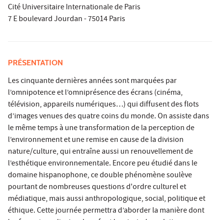
Cité Universitaire Internationale de Paris
7 E boulevard Jourdan - 75014 Paris
PRÉSENTATION
Les cinquante dernières années sont marquées par
l’omnipotence et l’omniprésence des écrans (cinéma,
télévision, appareils numériques…) qui diffusent des flots
d’images venues des quatre coins du monde. On assiste dans
le même temps à une transformation de la perception de
l’environnement et une remise en cause de la division
nature/culture, qui entraîne aussi un renouvellement de
l’esthétique environnementale. Encore peu étudié dans le
domaine hispanophone, ce double phénomène soulève
pourtant de nombreuses questions d'ordre culturel et
médiatique, mais aussi anthropologique, social, politique et
éthique. Cette journée permettra d’aborder la manière dont