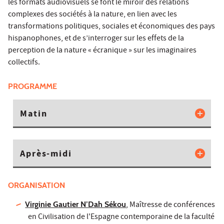
les formats audiovisuels se font le miroir des relations
complexes des sociétés à la nature, en lien avec les
transformations politiques, sociales et économiques des pays
hispanophones, et de s’interroger sur les effets de la
perception de la nature « écranique » sur les imaginaires
collectifs.
PROGRAMME
Matin
Après-midi
ORGANISATION
Virginie Gautier N’Dah Sékou
, Maîtresse de conférences
en Civilisation de l'Espagne contemporaine de la faculté