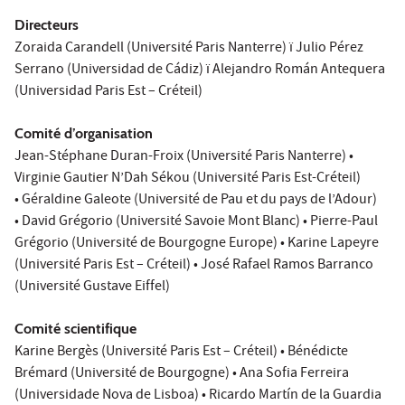
Directeurs
Zoraida Carandell (Université Paris Nanterre) ï Julio Pérez
Serrano (Universidad de Cádiz) ï Alejandro Román Antequera
(Universidad Paris Est – Créteil)
Comité d’organisation
Jean-Stéphane Duran-Froix (Université Paris Nanterre) •
Virginie Gautier N’Dah Sékou (Université Paris Est-Créteil)
• Géraldine Galeote (Université de Pau et du pays de l’Adour)
• David Grégorio (Université Savoie Mont Blanc) • Pierre-Paul
Grégorio (Université de Bourgogne Europe) • Karine Lapeyre
(Université Paris Est – Créteil) • José Rafael Ramos Barranco
(Université Gustave Eiffel)
Comité scientifique
Karine Bergès (Université Paris Est – Créteil) • Bénédicte
Brémard (Université de Bourgogne) • Ana Sofia Ferreira
(Universidade Nova de Lisboa) • Ricardo Martín de la Guardia