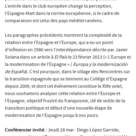
L’entrée dans le club européen change la perception,
l’Espagne était dans la norme européenne, si le cadre de
comparaison est celui des pays méditerranéens.
Les paragraphes précédents montrent la complexité de la
relation entre l’Espagne et l’Europe, qui a eu un point
d’inflexion en 1986 vers l’interdépendance décrite par Javier
Solana dans un article à
El País
le 23 février 2013 (« L’Europe et
la modernisation de l’Espagne » /
Europa y la modernización
de España
). C’est pourquoi, dans le sillage des Rencontres sur
la transition espagnole qui se tiennent au Collège d’Espagne
depuis 2009, et dont cet événement constitue le XVIe volet,
nous souhaitons analyser cette relation entre l’Europe et
l’Espagne, objectif frustré du franquisme, clé de voûte de la
transition politique et début d’une nouvelle étape de
modernisation de l’Espagne jusqu’à nos jours.
Conférencier invité :
Jeudi 28 mai - Diego López Garrido,