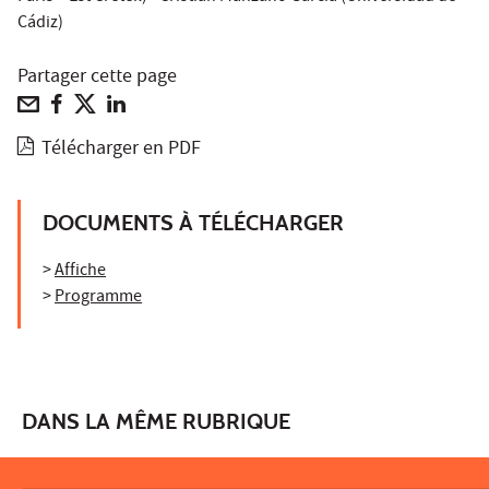
Cádiz)
Partager cette page
Télécharger en PDF
DOCUMENTS À TÉLÉCHARGER
>
Affiche
>
Programme
DANS LA MÊME RUBRIQUE