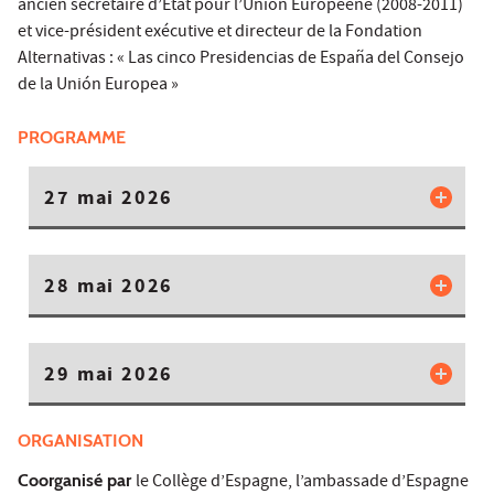
ancien secrétaire d’État pour l’Union Européene (2008-2011)
et vice-président exécutive et directeur de la Fondation
Alternativas : « Las cinco Presidencias de España del Consejo
de la Unión Europea »
PROGRAMME
27 mai 2026
28 mai 2026
29 mai 2026
ORGANISATION
Coorganisé par
le Collège d’Espagne, l’ambassade d’Espagne