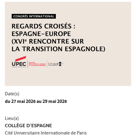
Date(s)
du
27 mai 2026
au 29 mai 2026
Lieu(x)
COLLÈGE D’ESPAGNE
Cité Universitaire Internationale de Paris