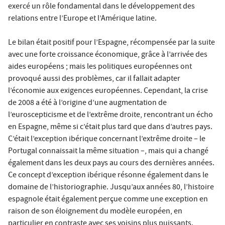
exercé un rôle fondamental dans le développement des
relations entre l’Europe et l’Amérique latine.
Le bilan était positif pour l’Espagne, récompensée par la suite
avec une forte croissance économique, grâce à l’arrivée des
aides européens ; mais les politiques européennes ont
provoqué aussi des problèmes, car il fallait adapter
l’économie aux exigences européennes. Cependant, la crise
de 2008 a été à l’origine d’une augmentation de
l’euroscepticisme et de l’extrême droite, rencontrant un écho
en Espagne, même si c’était plus tard que dans d’autres pays.
C’était l’exception ibérique concernant l’extrême droite – le
Portugal connaissait la même situation –, mais qui a changé
également dans les deux pays au cours des dernières années.
Ce concept d’exception ibérique résonne également dans le
domaine de l’historiographie. Jusqu’aux années 80, l’histoire
espagnole était également perçue comme une exception en
raison de son éloignement du modèle européen, en
particulier en contraste avec ses voisins plus puissants.