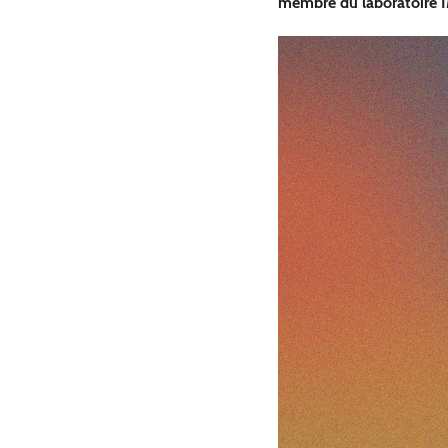
membre du laboratoire I