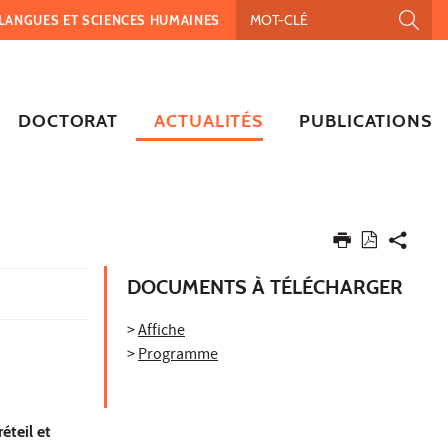
, LANGUES ET SCIENCES HUMAINES
DOCTORAT
ACTUALITÉS
PUBLICATIONS
DOCUMENTS À TÉLÉCHARGER
>
Affiche
>
Programme
éteil et