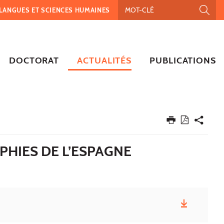
, LANGUES ET SCIENCES HUMAINES
DOCTORAT
ACTUALITÉS
PUBLICATIONS
PHIES DE L’ESPAGNE
)