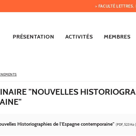
> FACULTÉ LETTRES
PRÉSENTATION
ACTIVITÉS
MEMBRES
ÈNEMENTS
INAIRE "NOUVELLES HISTORIOGRA
AINE"
ouvelles Historiographies de l’Espagne contemporaine"
(PDF, 523 Ko 