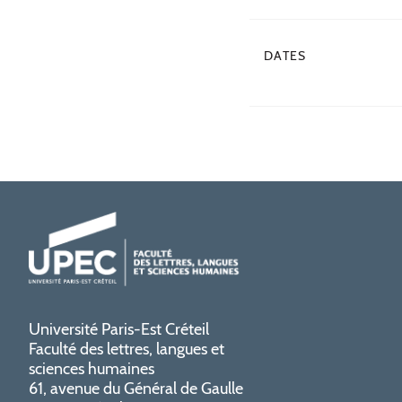
DATES
Université Paris-Est Créteil
Faculté des lettres, langues et
sciences humaines
61, avenue du Général de Gaulle