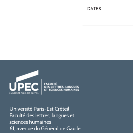
DATES
Université Paris-Est Créteil
Faculté des lettres, langues et
sciences humaines
61, avenue du Général de Gaulle