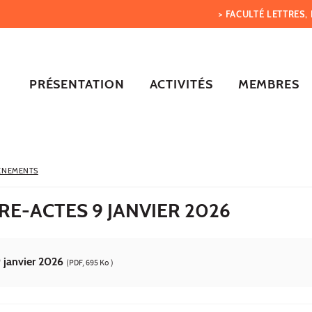
> FACULTÉ LETTRES
PRÉSENTATION
ACTIVITÉS
MEMBRES
ÈNEMENTS
RE-ACTES 9 JANVIER 2026
9 janvier 2026
(PDF, 695 Ko )