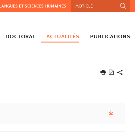
, LANGUES ET SCIENCES HUMAINES
DOCTORAT
ACTUALITÉS
PUBLICATIONS