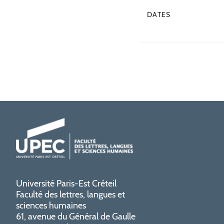
DATES
Université Paris-Est Créteil
Faculté des lettres, langues et
sciences humaines
61, avenue du Général de Gaulle