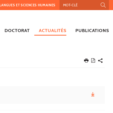
, LANGUES ET SCIENCES HUMAINES
DOCTORAT
ACTUALITÉS
PUBLICATIONS