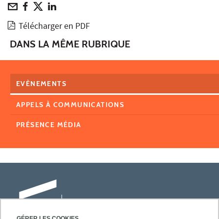
Télécharger en PDF
DANS LA MÊME RUBRIQUE
EVÈNEMENTS
APPELS À COMMUNICATIONS
PRÉSENCE MÉDIA
GÉRER LES COOKIES